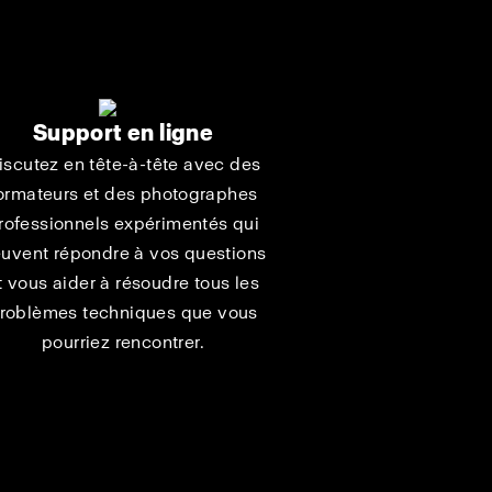
Support en ligne
iscutez en tête-à-tête avec des
ormateurs et des photographes
rofessionnels expérimentés qui
uvent répondre à vos questions
t vous aider à résoudre tous les
roblèmes techniques que vous
pourriez rencontrer.