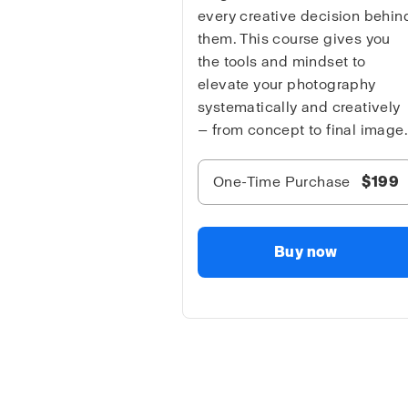
every creative decision behin
them. This course gives you
the tools and mindset to
elevate your photography
systematically and creatively
— from concept to final image.
One-Time Purchase
$199
Buy now