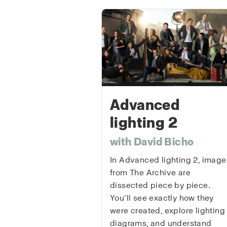
Advanced
lighting 2
with David Bicho
In Advanced lighting 2, image
from The Archive are
dissected piece by piece.
You’ll see exactly how they
were created, explore lighting
diagrams, and understand