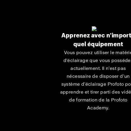
Apprenez avec n’impor
quel équipement
Vous pouvez utiliser le matéri
d’éclairage que vous posséde
actuellement. Il n’est pas
nécessaire de disposer d’un
système d’éclairage Profoto po
apprendre et tirer parti des vid
de formation de la Profoto
Academy.