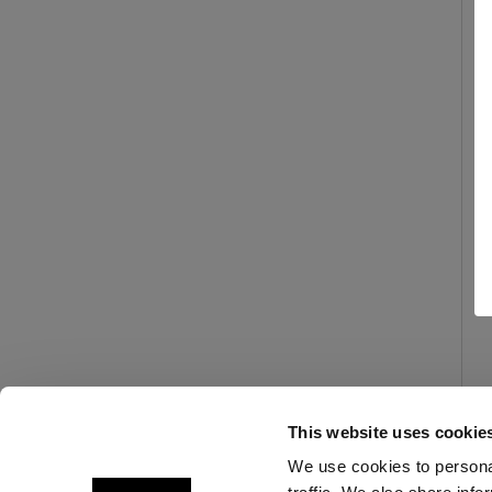
This website uses cookie
We use cookies to personal