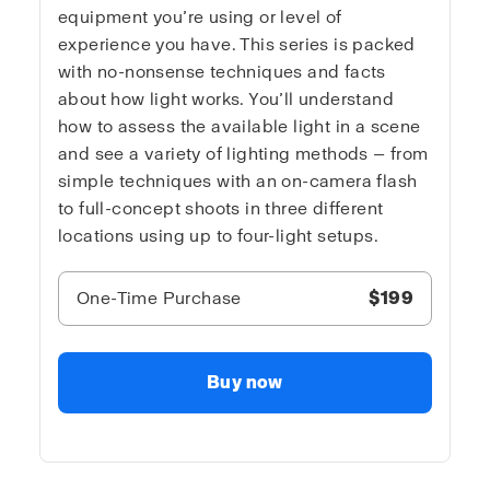
equipment you’re using or level of
experience you have. This series is packed
with no-nonsense techniques and facts
about how light works. You’ll understand
how to assess the available light in a scene
and see a variety of lighting methods — from
simple techniques with an on-camera flash
to full-concept shoots in three different
locations using up to four-light setups.
One-Time Purchase
$199
Buy now