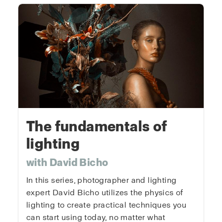
The fundamentals of
lighting
with David Bicho
In this series, photographer and lighting
expert David Bicho utilizes the physics of
lighting to create practical techniques you
can start using today, no matter what