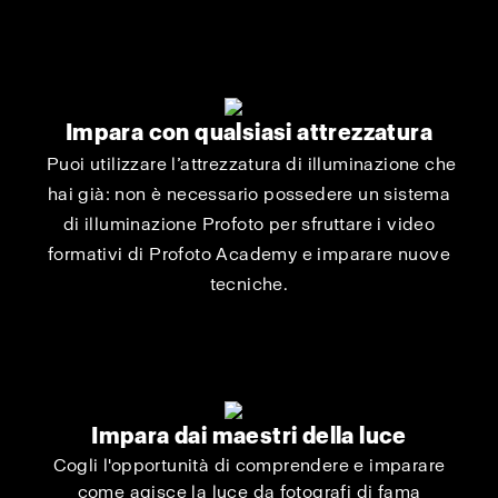
Impara con qualsiasi attrezzatura
Puoi utilizzare l’attrezzatura di illuminazione che
hai già: non è necessario possedere un sistema
di illuminazione Profoto per sfruttare i video
formativi di Profoto Academy e imparare nuove
tecniche.
Impara dai maestri della luce
Cogli l'opportunità di comprendere e imparare
come agisce la luce da fotografi di fama