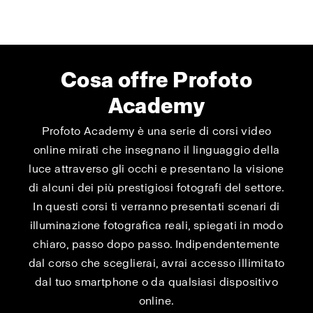
Cosa offre Profoto
Academy
Profoto Academy è una serie di corsi video
online mirati che insegnano il linguaggio della
luce attraverso gli occhi e presentano la visione
di alcuni dei più prestigiosi fotografi del settore.
In questi corsi ti verranno presentati scenari di
illuminazione fotografica reali, spiegati in modo
chiaro, passo dopo passo. Indipendentemente
dal corso che sceglierai, avrai accesso illimitato
dal tuo smartphone o da qualsiasi dispositivo
online.