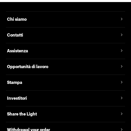
Chi siamo
Contatti
Assistenza
Opportunità di lavoro
Stampa
Investitori
Share the Light
Withdrawal your order