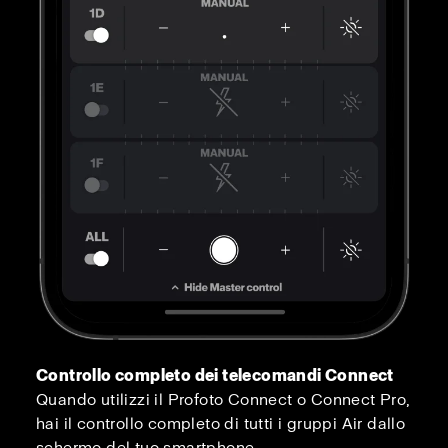
Controllo completo dei telecomandi Connect
Quando utilizzi il Profoto Connect o Connect Pro,
hai il controllo completo di tutti i gruppi Air dallo
schermo del tuo smartphone.