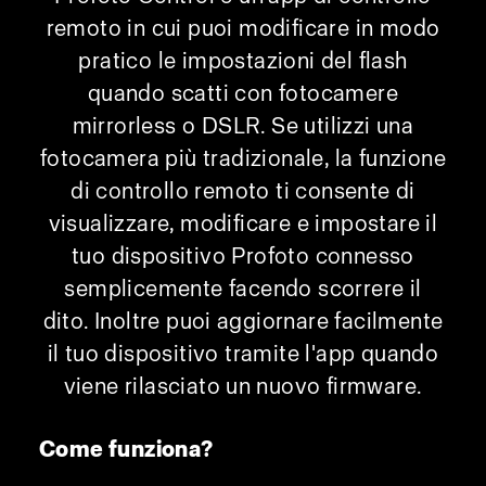
remoto in cui puoi modificare in modo
pratico le impostazioni del flash
quando scatti con fotocamere
mirrorless o DSLR. Se utilizzi una
fotocamera più tradizionale, la funzione
di controllo remoto ti consente di
visualizzare, modificare e impostare il
tuo dispositivo Profoto connesso
semplicemente facendo scorrere il
dito. Inoltre puoi aggiornare facilmente
il tuo dispositivo tramite l'app quando
viene rilasciato un nuovo firmware.
Come funziona?