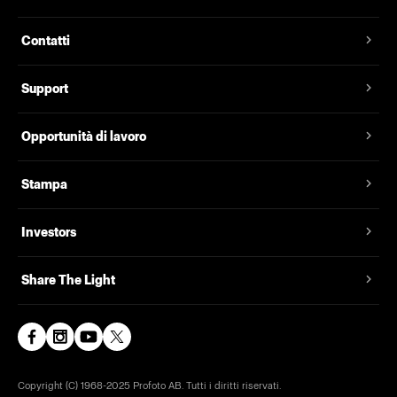
Contatti
Support
Opportunità di lavoro
Stampa
Investors
Share The Light
Copyright (C) 1968-2025 Profoto AB. Tutti i diritti riservati.