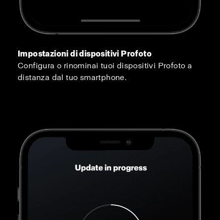
Impostazioni di dispositivi Profoto
Configura o rinominai tuoi dispositivi Profoto a
distanza dal tuo smartphone.