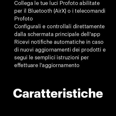
Collega le tue luci Profoto abilitate
per il Bluetooth (AirX) o i telecomandi
Profoto
Configurali e controllali direttamente
dalla schermata principale dell'app
Ricevi notifiche automatiche in caso
di nuovi aggiornamenti dei prodotti e
segui le semplici istruzioni per
effettuare l'aggiornamento
Caratteristiche