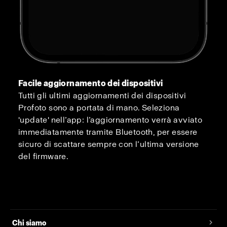
Facile aggiornamento dei dispositivi
Tutti gli ultimi aggiornamenti dei dispositivi
Profoto sono a portata di mano. Seleziona
'update' nell’app: l’aggiornamento verrà avviato
immediatamente tramite Bluetooth, per essere
sicuro di scattare sempre con l’ultima versione
del firmware.
Chi siamo