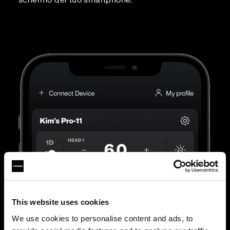
This website uses cookies
We use cookies to personalise content and ads, to