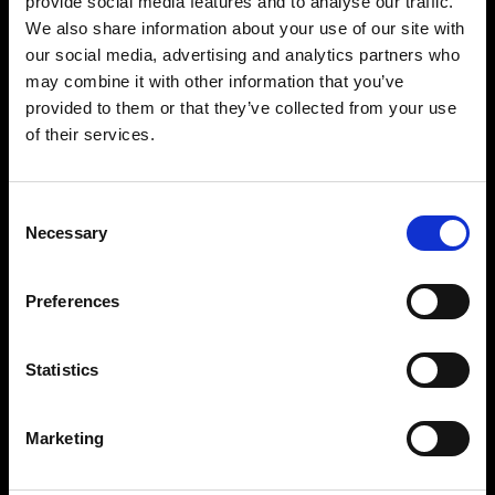
provide social media features and to analyse our traffic.
We also share information about your use of our site with
our social media, advertising and analytics partners who
may combine it with other information that you’ve
provided to them or that they’ve collected from your use
of their services.
Consent
Necessary
Selection
Preferences
Statistics
Marketing