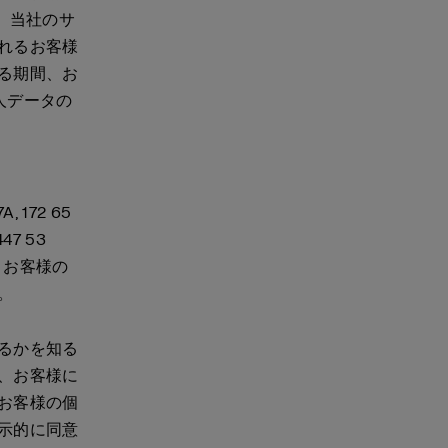
。当社のサ
れるお客様
る期間、お
個人データの
 172 65
47 53
、お客様の
す。
るかを知る
、お客様に
お客様の個
示的に同意