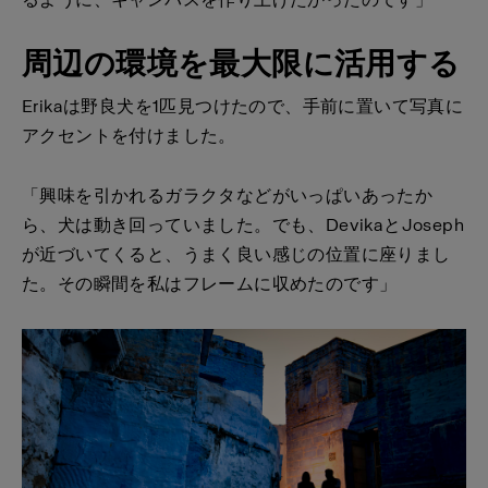
周辺の環境を最大限に活用する
Erikaは野良犬を1匹見つけたので、手前に置いて写真に
アクセントを付けました。
「興味を引かれるガラクタなどがいっぱいあったか
ら、犬は動き回っていました。でも、DevikaとJoseph
が近づいてくると、うまく良い感じの位置に座りまし
た。その瞬間を私はフレームに収めたのです」