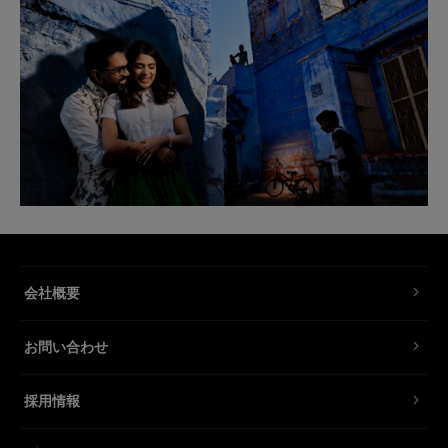
会社概要
お問い合わせ
採用情報