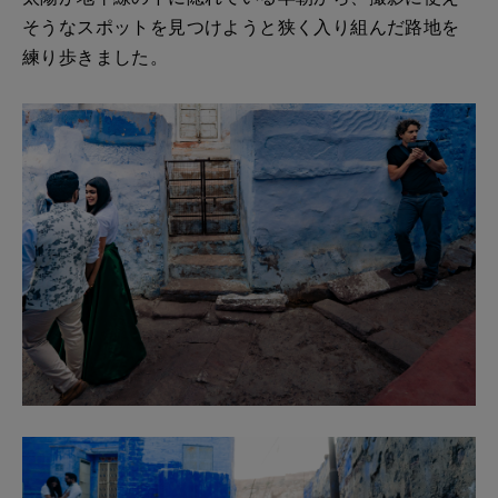
そうなスポットを見つけようと狭く入り組んだ路地を
練り歩きました。