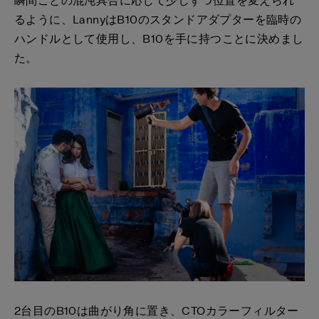
瞬間ごとの混沌具合に応じて少しずつ位置を変えられ
るように、LannyはB10のスタンドアダプターを臨時の
ハンドルとして使用し、B10を手に持つことに決めまし
た。
2台目のB10は曲がり角に置き、CTOカラーフィルター