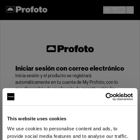
Iniciar sesión con correo electrónico
Inicia sesión y el producto se registrará
automáticamente en tu cuenta de My Profoto, con lo
que dispondrás de un año más de garantía estándar.
Correo electrónico
This website uses cookies
We use cookies to personalise content and ads, to
Contraseña
provide social media features and to analyse our traffic.