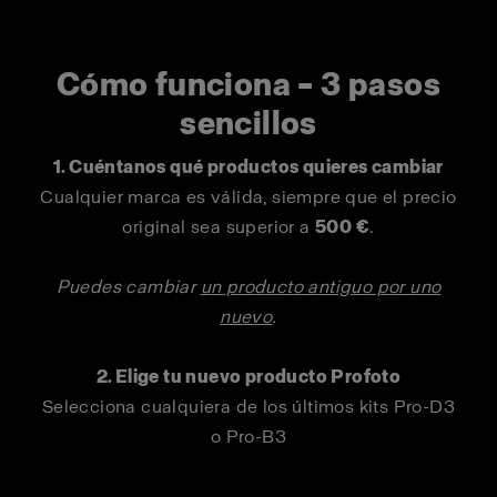
Cómo funciona – 3 pasos
sencillos
1. Cuéntanos qué productos quieres cambiar
Cualquier marca es válida, siempre que el precio
original sea superior a
500 €
.
Puedes cambiar
un producto antiguo por uno
nuevo
.
2. Elige tu nuevo producto Profoto
Selecciona cualquiera de los últimos kits Pro-D3
o Pro-B3