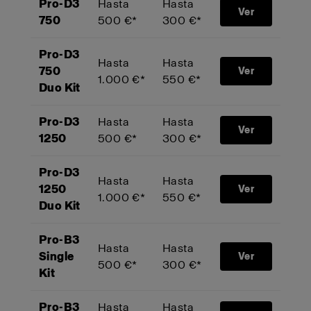
Pro-D3
Hasta
Hasta
Ver
750
500 €*
300 €*
Pro-D3
Hasta
Hasta
750
Ver
1.000 €*
550 €*
Duo Kit
Pro-D3
Hasta
Hasta
Ver
1250
500 €*
300 €*
Pro-D3
Hasta
Hasta
1250
Ver
1.000 €*
550 €*
Duo Kit
Pro-B3
Hasta
Hasta
Single
Ver
500 €*
300 €*
Kit
Pro-B3
Hasta
Hasta