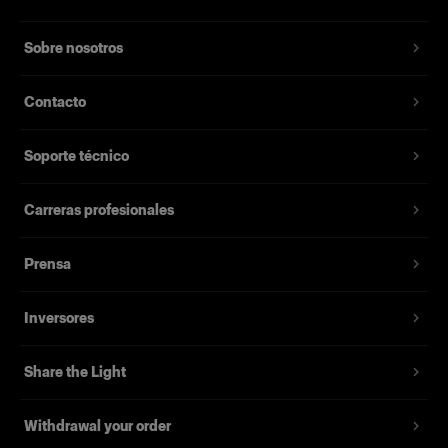
Sobre nosotros
Contacto
Soporte técnico
Carreras profesionales
Prensa
Inversores
Share the Light
Withdrawal your order