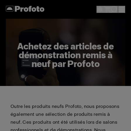
Achetez des articles de
démonstration remis à
neuf par Profoto
Outre les produits neufs Profoto, nous proposons
également une sélection de produits remis à
neuf. Ces produits ont été utilisés lors de salons
professionnels et de démonstrations. Nous