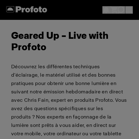
Geared Up – Live with
Profoto
Découvrez les différentes techniques
d’éclairage, le matériel utilisé et des bonnes
pratiques pour obtenir une bonne lumière en
suivant notre émission hebdomadaire en direct
avec Chris Fain, expert en produits Profoto. Vous
avez des questions spécifiques sur les
produits ? Nos experts en façonnage de la
lumière sont prêts à vous aider, en direct sur
votre mobile, votre ordinateur ou votre tablette