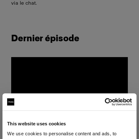
via le chat.
Dernier épisode
This website uses cookies
We use cookies to personalise content and ads, to