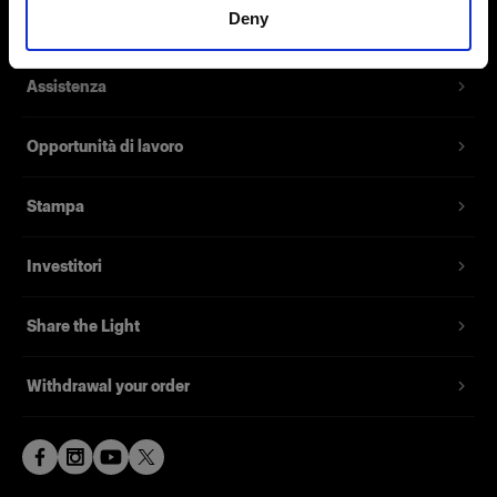
Deny
Contatti
Assistenza
Opportunità di lavoro
Stampa
Investitori
Share the Light
Withdrawal your order