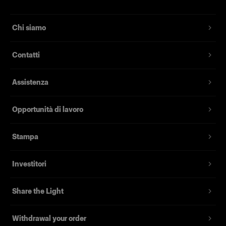
Chi siamo
Contatti
Assistenza
Opportunità di lavoro
Stampa
Investitori
Share the Light
Withdrawal your order