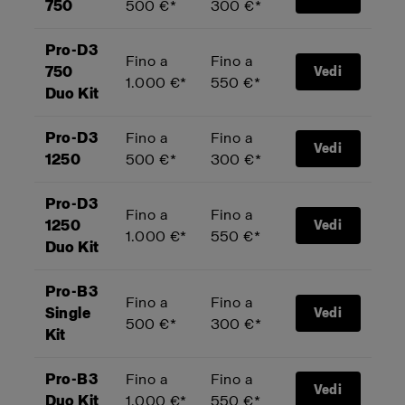
750
500 €*
300 €*
Pro-D3
Fino a
Fino a
750
Vedi
1.000 €*
550 €*
Duo Kit
Pro-D3
Fino a
Fino a
Vedi
1250
500 €*
300 €*
Pro-D3
Fino a
Fino a
1250
Vedi
1.000 €*
550 €*
Duo Kit
Pro-B3
Fino a
Fino a
Single
Vedi
500 €*
300 €*
Kit
Pro-B3
Fino a
Fino a
Vedi
Duo Kit
1.000 €*
550 €*