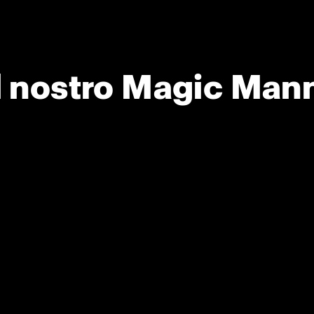
il nostro Magic Mann