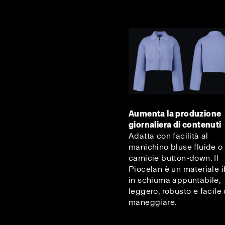
Aumenta la produzione
giornaliera di contenuti
Adatta con facilità al
manichino bluse fluide o
camicie button-down. Il
Piocelan è un materiale i
in schiuma appuntabile,
leggero, robusto e facile
maneggiare.