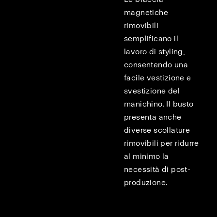
magnetiche
rimovibili
semplificano il
lavoro di styling,
consentendo una
facile vestizione e
svestizione del
manichino. Il busto
presenta anche
diverse scollature
rimovibili per ridurre
al minimo la
necessità di post-
produzione.