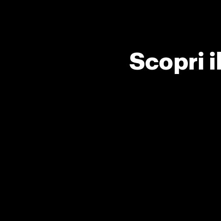
Scopri 