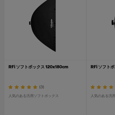
RFi ソフトボックス 120x180cm
RFi ソフトボ
(
3
)
人気のある汎用ソフトボックス
人気のある汎