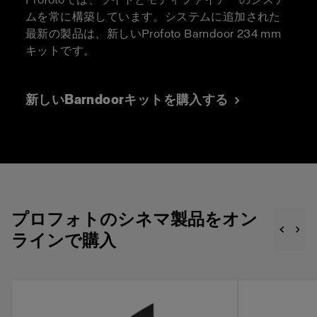
ムを常に構築しています。システムに追加された
最新の製品は、新しいProfoto Barndoor 234 mm
キットです。
新しいBarndoorキットを購入する
プロフォトのシネマ製品をオン
ラインで購入