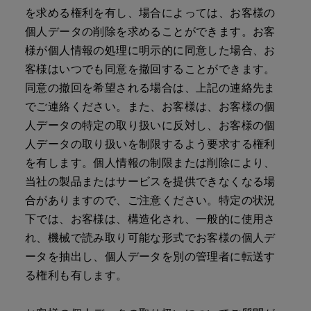
を求める権利を有し、場合によっては、お客様の
個人データの削除を求めることができます。お客
様が個人情報の処理に明示的に同意した場合、お
客様はいつでも同意を撤回することができます。
同意の撤回を希望される場合は、上記の連絡先ま
でご連絡ください。また、お客様は、お客様の個
人データの特定の取り扱いに反対し、お客様の個
人データの取り扱いを制限するよう要求する権利
を有します。個人情報の制限または削除により、
当社の製品またはサービスを提供できなくなる場
合がありますので、ご注意ください。特定の状況
下では、お客様は、構造化され、一般的に使用さ
れ、機械で読み取り可能な形式でお客様の個人デ
ータを抽出し、個人データを別の管理者に転送す
る権利も有します。