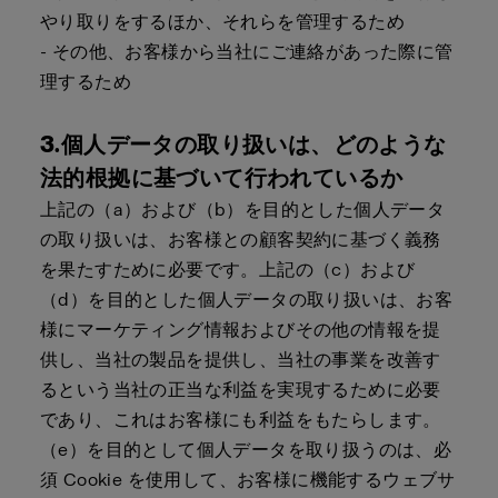
やり取りをするほか、それらを管理するため
- その他、お客様から当社にご連絡があった際に管
理するため
3.個人データの取り扱いは、どのような
法的根拠に基づいて行われているか
上記の（a）および（b）を目的とした個人データ
の取り扱いは、お客様との顧客契約に基づく義務
を果たすために必要です。上記の（c）および
（d）を目的とした個人データの取り扱いは、お客
様にマーケティング情報およびその他の情報を提
供し、当社の製品を提供し、当社の事業を改善す
るという当社の正当な利益を実現するために必要
であり、これはお客様にも利益をもたらします。
（e）を目的として個人データを取り扱うのは、必
須 Cookie を使用して、お客様に機能するウェブサ