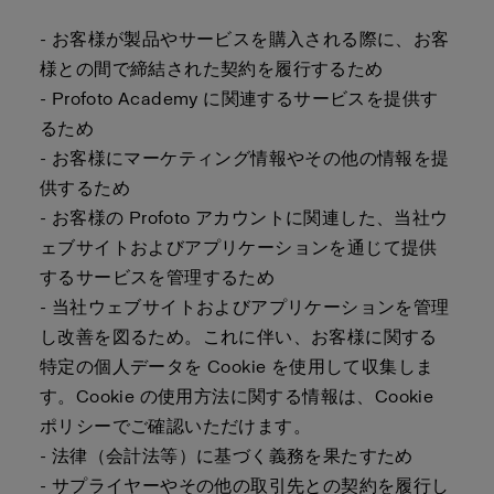
- お客様が製品やサービスを購入される際に、お客
様との間で締結された契約を履行するため
- Profoto Academy に関連するサービスを提供す
るため
- お客様にマーケティング情報やその他の情報を提
供するため
- お客様の Profoto アカウントに関連した、当社ウ
ェブサイトおよびアプリケーションを通じて提供
するサービスを管理するため
- 当社ウェブサイトおよびアプリケーションを管理
し改善を図るため。これに伴い、お客様に関する
特定の個人データを Cookie を使用して収集しま
す。Cookie の使用方法に関する情報は、Cookie
ポリシーでご確認いただけます。
- 法律（会計法等）に基づく義務を果たすため
- サプライヤーやその他の取引先との契約を履行し