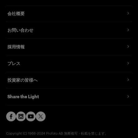
会社概要
お問い合わせ
採用情報
プレス
投資家の皆様へ
Share the Light
Copyright (C) 1968-2024 Profoto AB 無断複写・転載を禁じます。