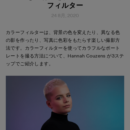
フィルター
24 8月, 2020
カラーフィルターは、背景の色を変えたり、異なる色
の影を作ったり、写真に色彩をもたらす楽しい撮影方
法です。カラーフィルターを使ってカラフルなポート
レートを撮る方法について、
Hannah Couzens
が
3
ステ
ップでご紹介します。