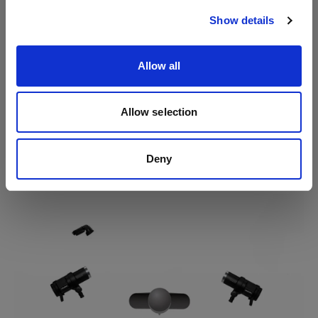
Show details
Allow all
Tip
ビューティーディッシュ シルバーを使うことで、より
強い影とコントラストが生まれ、カラーフィルターの
Allow selection
色が引き立ちます。
Deny