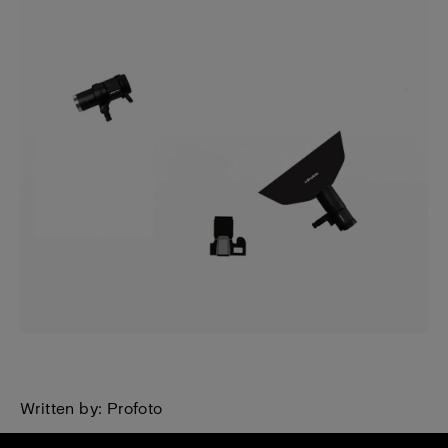
Written by: Profoto