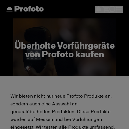
Überholte Vorführgeräte
von Profoto kaufen
Wir bieten nicht nur neue Profoto Produkte an,
sondern auch eine Auswahl an
generalüberholten Produkten. Diese Produkte
wurden auf Messen und bei Vorführungen
eingesetzt. Wir testen alle Produkte umfassend,