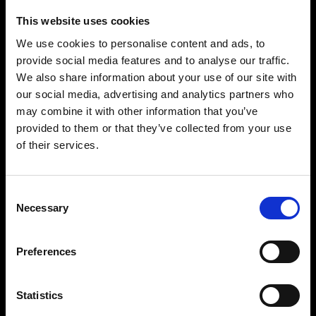
This website uses cookies
We use cookies to personalise content and ads, to
provide social media features and to analyse our traffic.
We also share information about your use of our site with
our social media, advertising and analytics partners who
may combine it with other information that you’ve
provided to them or that they’ve collected from your use
of their services.
Consent
Necessary
Selection
Preferences
Statistics