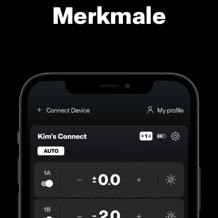
Merkmale