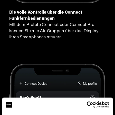
Die volle Kontrolle über die Connect
Funkfernbedienungen
Mit dem Profoto Connect oder Connect Pro
können Sie alle Air-Gruppen über das Display
Ihres Smartphones steuern.