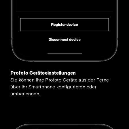
Profoto Geräteeinstellungen
Sie können Ihre Profoto Geräte aus der Ferne
über Ihr Smartphone konfigurieren oder
umbenennen.