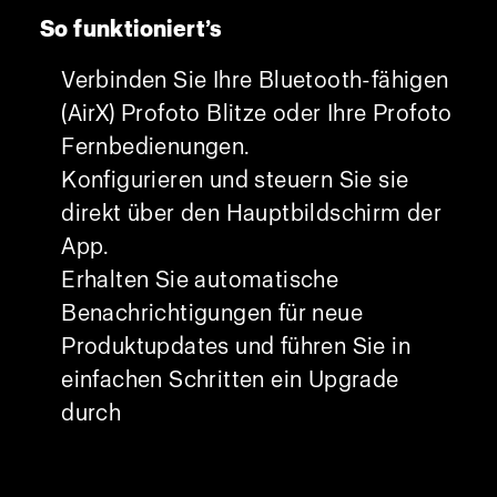
So funktioniert’s
Verbinden Sie Ihre Bluetooth-fähigen
(AirX) Profoto Blitze oder Ihre Profoto
Fernbedienungen.
Konfigurieren und steuern Sie sie
direkt über den Hauptbildschirm der
App.
Erhalten Sie automatische
Benachrichtigungen für neue
Produktupdates und führen Sie in
einfachen Schritten ein Upgrade
durch