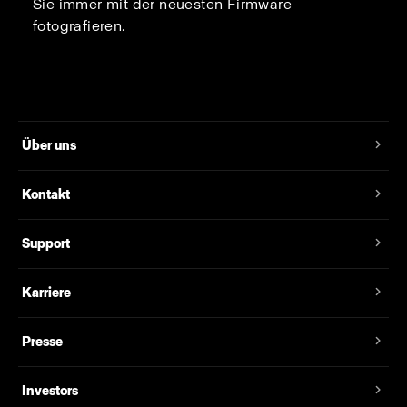
Sie immer mit der neuesten Firmware
fotografieren.
Über uns
Kontakt
Support
Karriere
Presse
Investors