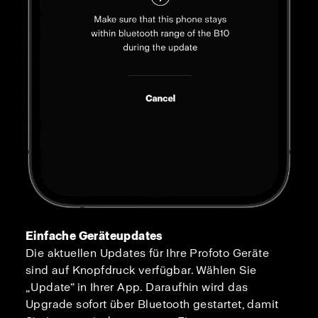
Einfache Geräteupdates
Die aktuellen Updates für Ihre Profoto Geräte
sind auf Knopfdruck verfügbar. Wählen Sie
„Update“ in Ihrer App. Daraufhin wird das
Upgrade sofort über Bluetooth gestartet, damit