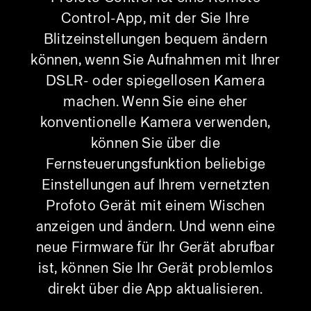
Control-App, mit der Sie Ihre
Blitzeinstellungen bequem ändern
können, wenn Sie Aufnahmen mit Ihrer
DSLR- oder spiegellosen Kamera
machen. Wenn Sie eine eher
konventionelle Kamera verwenden,
können Sie über die
Fernsteuerungsfunktion beliebige
Einstellungen auf Ihrem vernetzten
Profoto Gerät mit einem Wischen
anzeigen und ändern. Und wenn eine
neue Firmware für Ihr Gerät abrufbar
ist, können Sie Ihr Gerät problemlos
direkt über die App aktualisieren.