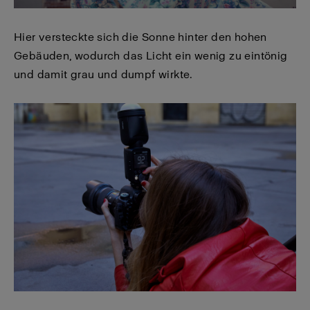
Hier versteckte sich die Sonne hinter den hohen
Gebäuden, wodurch das Licht ein wenig zu eintönig
und damit grau und dumpf wirkte.