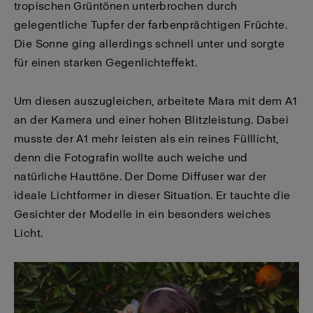
tropischen Grüntönen unterbrochen durch
gelegentliche Tupfer der farbenprächtigen Früchte.
Die Sonne ging allerdings schnell unter und sorgte
für einen starken Gegenlichteffekt.
Um diesen auszugleichen, arbeitete Mara mit dem A1
an der Kamera und einer hohen Blitzleistung. Dabei
musste der A1 mehr leisten als ein reines Fülllicht,
denn die Fotografin wollte auch weiche und
natürliche Hauttöne. Der Dome Diffuser war der
ideale Lichtformer in dieser Situation. Er tauchte die
Gesichter der Modelle in ein besonders weiches
Licht.