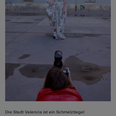
Die Stadt Valencia ist ein Schmelztiegel