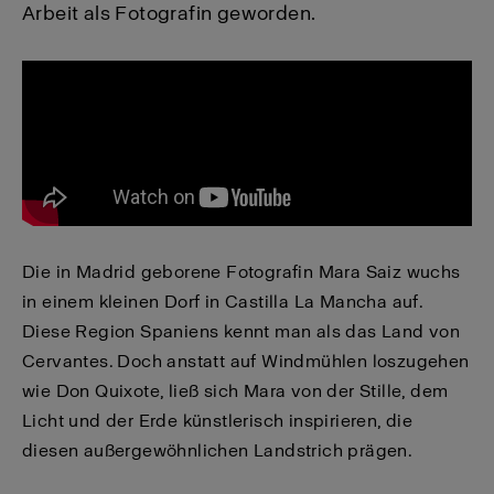
Arbeit als Fotografin geworden.
Die in Madrid geborene Fotografin Mara Saiz wuchs
in einem kleinen Dorf in Castilla La Mancha auf.
Diese Region Spaniens kennt man als das Land von
Cervantes. Doch anstatt auf Windmühlen loszugehen
wie Don Quixote, ließ sich Mara von der Stille, dem
Licht und der Erde künstlerisch inspirieren, die
diesen außergewöhnlichen Landstrich prägen.