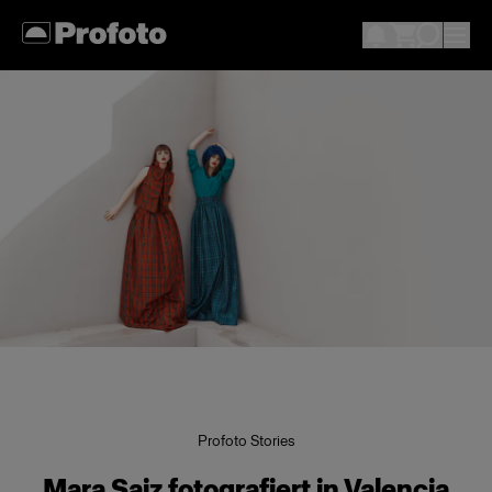
Profoto Stories
Mara Saiz fotografiert in Valencia