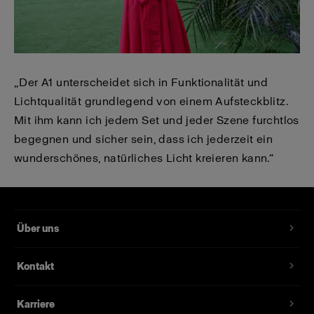
„Der A1 unterscheidet sich in Funktionalität und
Lichtqualität grundlegend von einem Aufsteckblitz.
Mit ihm kann ich jedem Set und jeder Szene furchtlos
begegnen und sicher sein, dass ich jederzeit ein
wunderschönes, natürliches Licht kreieren kann.“
Über uns
Kontakt
Karriere