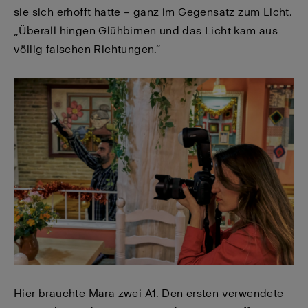
sie sich erhofft hatte – ganz im Gegensatz zum Licht.
„Überall hingen Glühbirnen und das Licht kam aus
völlig falschen Richtungen.“
Hier brauchte Mara zwei A1. Den ersten verwendete