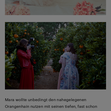
Mara wollte unbedingt den nahegelegenen
Orangenhain nutzen mit seinen tiefen, fast schon