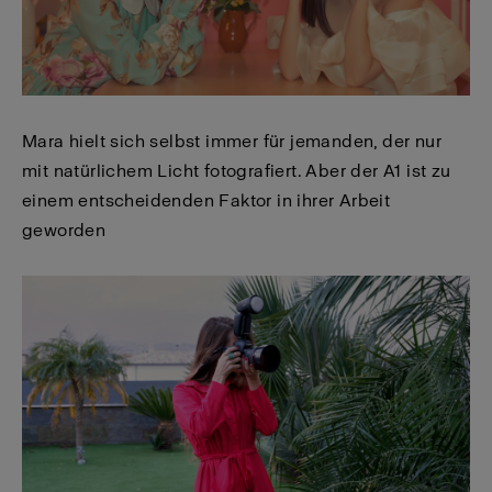
Mara hielt sich selbst immer für jemanden, der nur
mit natürlichem Licht fotografiert. Aber der A1 ist zu
einem entscheidenden Faktor in ihrer Arbeit
geworden