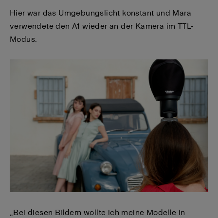
Hier war das Umgebungslicht konstant und Mara
verwendete den A1 wieder an der Kamera im TTL-
Modus.
„Bei diesen Bildern wollte ich meine Modelle in