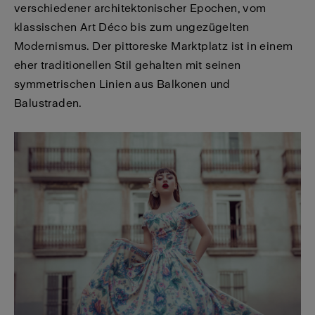
verschiedener architektonischer Epochen, vom
klassischen Art Déco bis zum ungezügelten
Modernismus. Der pittoreske Marktplatz ist in einem
eher traditionellen Stil gehalten mit seinen
symmetrischen Linien aus Balkonen und
Balustraden.