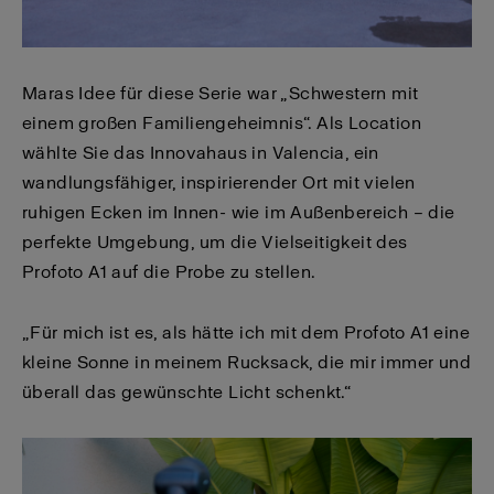
Maras Idee für diese Serie war „Schwestern mit
einem großen Familiengeheimnis“. Als Location
wählte Sie das Innovahaus in Valencia, ein
wandlungsfähiger, inspirierender Ort mit vielen
ruhigen Ecken im Innen- wie im Außenbereich – die
perfekte Umgebung, um die Vielseitigkeit des
Profoto A1 auf die Probe zu stellen.
„Für mich ist es, als hätte ich mit dem Profoto A1 eine
kleine Sonne in meinem Rucksack, die mir immer und
überall das gewünschte Licht schenkt.“