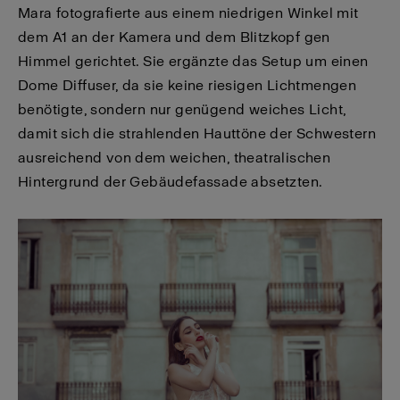
Mara fotografierte aus einem niedrigen Winkel mit
dem A1 an der Kamera und dem Blitzkopf gen
Himmel gerichtet. Sie ergänzte das Setup um einen
Dome Diffuser, da sie keine riesigen Lichtmengen
benötigte, sondern nur genügend weiches Licht,
damit sich die strahlenden Hauttöne der Schwestern
ausreichend von dem weichen, theatralischen
Hintergrund der Gebäudefassade absetzten.