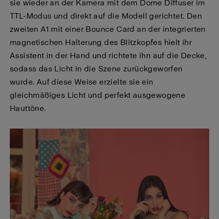
sie wieder an der Kamera mit dem Dome Diffuser im
TTL-Modus und direkt auf die Modell gerichtet. Den
zweiten A1 mit einer Bounce Card an der integrierten
magnetischen Halterung des Blitzkopfes hielt ihr
Assistent in der Hand und richtete ihn auf die Decke,
sodass das Licht in die Szene zurückgeworfen
wurde. Auf diese Weise erzielte sie ein
gleichmäßiges Licht und perfekt ausgewogene
Hauttöne.