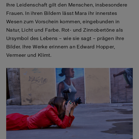
Ihre Leidenschaft gilt den Menschen, insbesondere
Frauen. In ihren Bildern lässt Mara ihr innerstes
Wesen zum Vorschein kommen, eingebunden in
Natur, Licht und Farbe. Rot- und Zinnobertöne als
Ursymbol des Lebens – wie sie sagt – prägen ihre
Bilder. Ihre Werke erinnern an Edward Hopper,
Vermeer und Klimt.