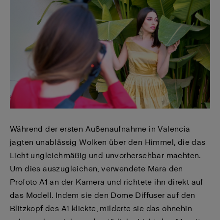
Während der ersten Außenaufnahme in Valencia
jagten unablässig Wolken über den Himmel, die das
Licht ungleichmäßig und unvorhersehbar machten.
Um dies auszugleichen, verwendete Mara den
Profoto A1 an der Kamera und richtete ihn direkt auf
das Modell. Indem sie den Dome Diffuser auf den
Blitzkopf des A1 klickte, milderte sie das ohnehin