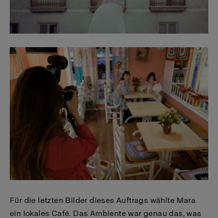
Für die letzten Bilder dieses Auftrags wählte Mara
ein lokales Café. Das Ambiente war genau das, was