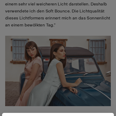
einem sehr viel weicheren Licht darstellen. Deshalb
verwendete ich den Soft Bounce. Die Lichtqualität
dieses Lichtformers erinnert mich an das Sonnenlicht
an einem bewölkten Tag.“