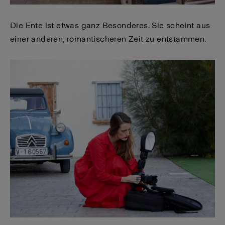
Die Ente ist etwas ganz Besonderes. Sie scheint aus
einer anderen, romantischeren Zeit zu entstammen.