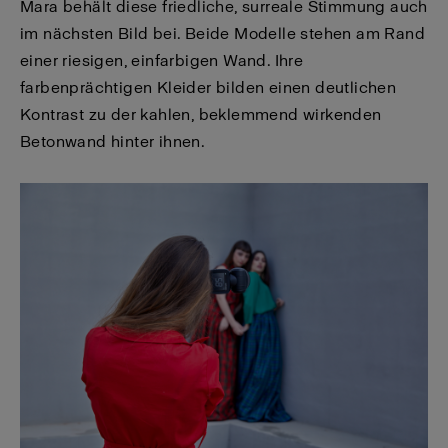
Mara behält diese friedliche, surreale Stimmung auch
im nächsten Bild bei. Beide Modelle stehen am Rand
einer riesigen, einfarbigen Wand. Ihre
farbenprächtigen Kleider bilden einen deutlichen
Kontrast zu der kahlen, beklemmend wirkenden
Betonwand hinter ihnen.