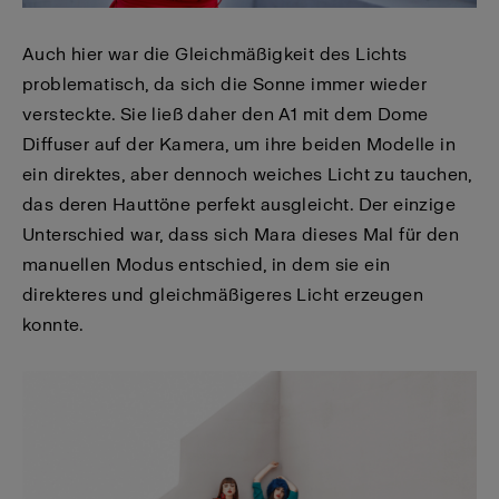
Auch hier war die Gleichmäßigkeit des Lichts
problematisch, da sich die Sonne immer wieder
versteckte. Sie ließ daher den A1 mit dem Dome
Diffuser auf der Kamera, um ihre beiden Modelle in
ein direktes, aber dennoch weiches Licht zu tauchen,
das deren Hauttöne perfekt ausgleicht. Der einzige
Unterschied war, dass sich Mara dieses Mal für den
manuellen Modus entschied, in dem sie ein
direkteres und gleichmäßigeres Licht erzeugen
konnte.