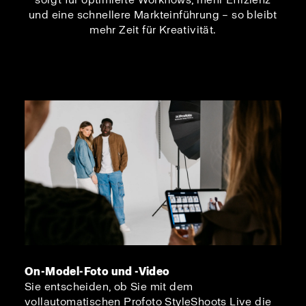
und eine schnellere Markteinführung – so bleibt
mehr Zeit für Kreativität.
On-Model-Foto und -Video
Sie entscheiden, ob Sie mit dem
vollautomatischen Profoto StyleShoots Live die