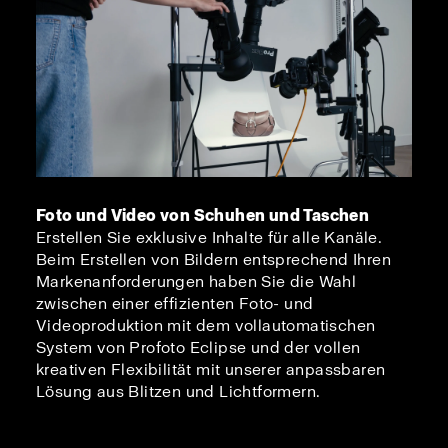
Foto und Video von Schuhen und Taschen
Erstellen Sie exklusive Inhalte für alle Kanäle.
Beim Erstellen von Bildern entsprechend Ihren
Markenanforderungen haben Sie die Wahl
zwischen einer effizienten Foto- und
Videoproduktion mit dem vollautomatischen
System von Profoto Eclipse und der vollen
kreativen Flexibilität mit unserer anpassbaren
Lösung aus Blitzen und Lichtformern.