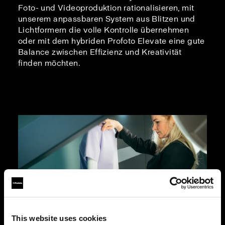
Foto- und Videoproduktion rationalisieren, mit
unserem anpassbaren System aus Blitzen und
Lichtformern die volle Kontrolle übernehmen
oder mit dem hybriden Profoto Elevate eine gute
Balance zwischen Effizienz und Kreativität
finden möchten.
This website uses cookies