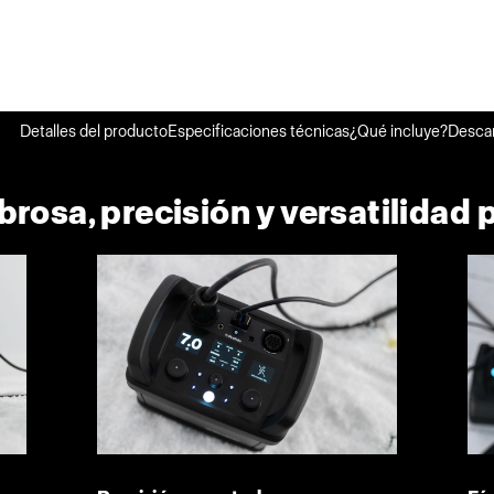
Detalles del producto
Especificaciones técnicas
¿Qué incluye?
Desca
rosa, precisión y versatilidad 