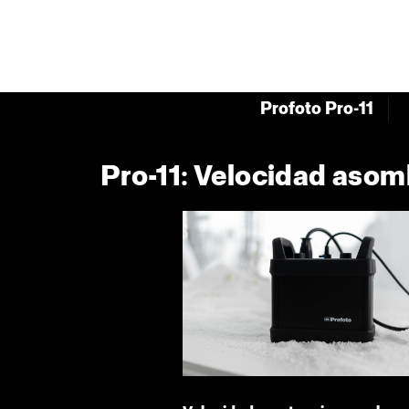
Profoto Pro-11
Pro-11: Velocidad asomb