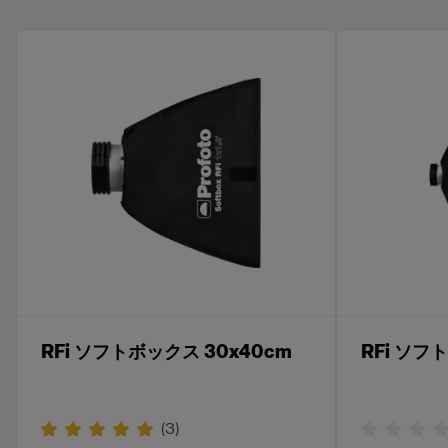
RFi ソフトボックス 30x40cm
RFi ソフ
(
3
)