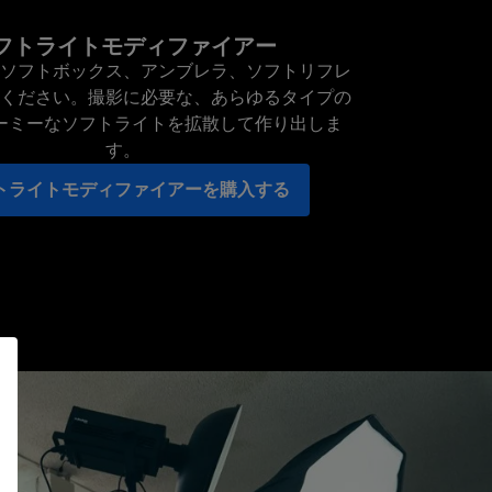
フトライトモディファイアー
ソフトボックス、アンブレラ、ソフトリフレ
ください。撮影に必要な、あらゆるタイプの
ーミーなソフトライトを拡散して作り出しま
す。
トライトモディファイアーを購入する