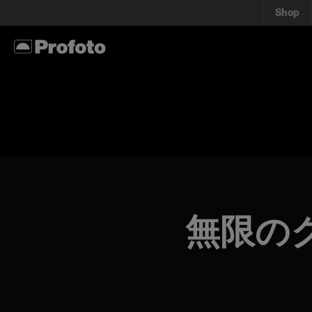
Shop
無限の