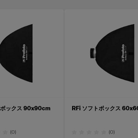
トボックス 90x90cm
RFi ソフトボックス 60x6
(
0
)
(
0
)