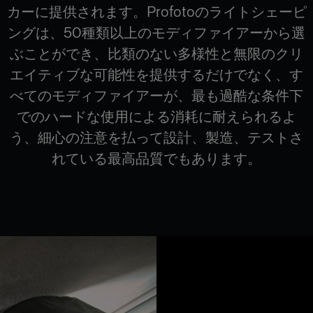
カーに提供されます。Profotoのライトシェーピ
ングは、50種類以上のモディファイアーから選
ぶことができ、比類のない多様性と無限のクリ
エイティブな可能性を提供するだけでなく、す
べてのモディファイアーが、最も過酷な条件下
でのハードな使用による消耗に耐えられるよ
う、細心の注意を払って設計、製造、テストさ
れている最高品質でもあります。