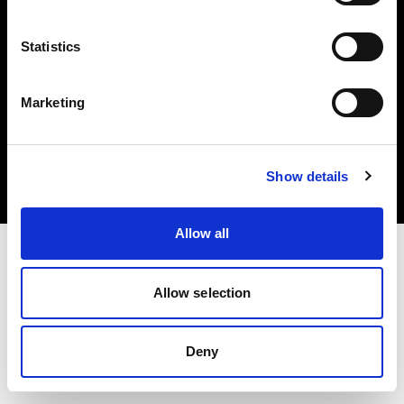
Statistics
Marketing
著作権 (C) 1968-2025 Profoto AB.無断転載を禁じます。
France
クッキーについて
Show details
プライバシーポリシー
利用規約
Allow all
Allow selection
Deny