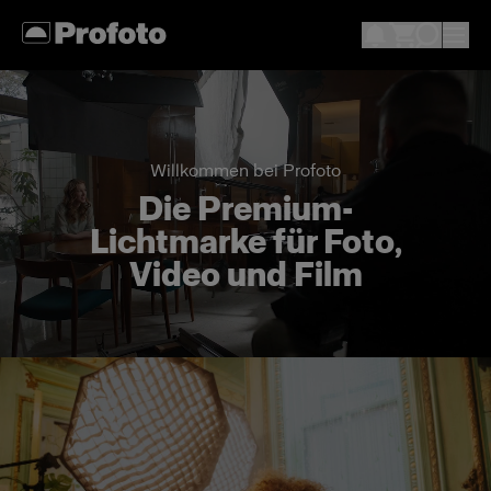
Willkommen bei Profoto
Die Premium-
Lichtmarke für Foto,
Video und Film