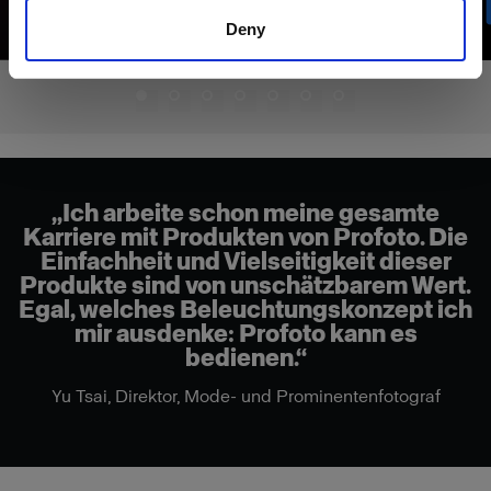
Deny
„Ich arbeite schon meine gesamte
Karriere mit Produkten von Profoto. Die
Einfachheit und Vielseitigkeit dieser
Produkte sind von unschätzbarem Wert.
Egal, welches Beleuchtungskonzept ich
mir ausdenke: Profoto kann es
bedienen.“
Yu Tsai, Direktor, Mode- und Prominentenfotograf