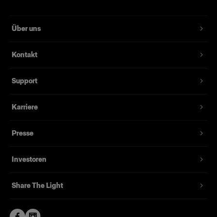
Über uns
Kontakt
Support
Karriere
Presse
Investoren
Share The Light