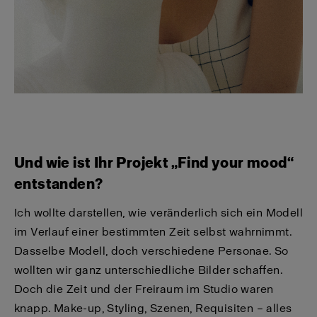
Und wie ist Ihr Projekt „Find your mood“
entstanden?
Ich wollte darstellen, wie veränderlich sich ein Modell
im Verlauf einer bestimmten Zeit selbst wahrnimmt.
Dasselbe Modell, doch verschiedene Personae. So
wollten wir ganz unterschiedliche Bilder schaffen.
Doch die Zeit und der Freiraum im Studio waren
knapp. Make-up, Styling, Szenen, Requisiten – alles