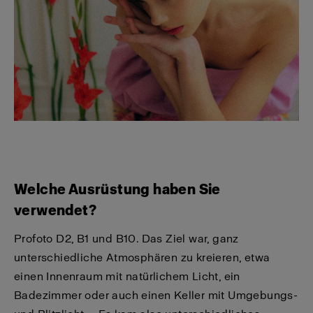
Welche Ausrüstung haben Sie
verwendet?
Profoto D2, B1 und B10. Das Ziel war, ganz
unterschiedliche Atmosphären zu kreieren, etwa
einen Innenraum mit natürlichem Licht, ein
Badezimmer oder auch einen Keller mit Umgebungs-