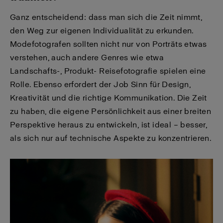
Ganz entscheidend: dass man sich die Zeit nimmt,
den Weg zur eigenen Individualität zu erkunden.
Modefotografen sollten nicht nur von Porträts etwas
verstehen, auch andere Genres wie etwa
Landschafts-, Produkt- Reisefotografie spielen eine
Rolle. Ebenso erfordert der Job Sinn für Design,
Kreativität und die richtige Kommunikation. Die Zeit
zu haben, die eigene Persönlichkeit aus einer breiten
Perspektive heraus zu entwickeln, ist ideal – besser,
als sich nur auf technische Aspekte zu konzentrieren.