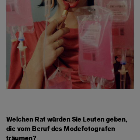
Welchen Rat würden Sie Leuten geben,
die vom Beruf des Modefotografen
träumen?