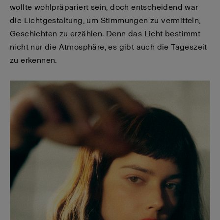
wollte wohlpräpariert sein, doch entscheidend war
die Lichtgestaltung, um Stimmungen zu vermitteln,
Geschichten zu erzählen. Denn das Licht bestimmt
nicht nur die Atmosphäre, es gibt auch die Tageszeit
zu erkennen.