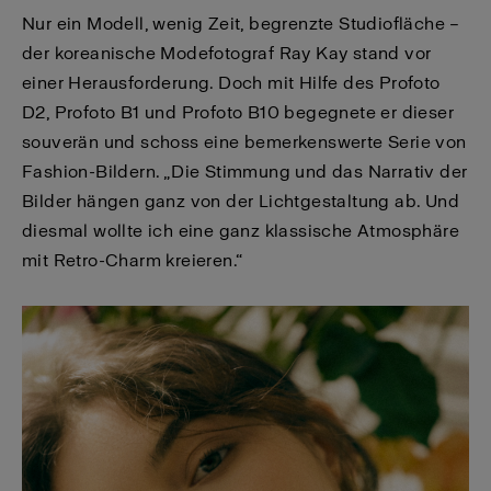
Nur ein Modell, wenig Zeit, begrenzte Studiofläche –
der koreanische Modefotograf Ray Kay stand vor
einer Herausforderung. Doch mit Hilfe des Profoto
D2, Profoto B1 und Profoto B10 begegnete er dieser
souverän und schoss eine bemerkenswerte Serie von
Fashion-Bildern. „Die Stimmung und das Narrativ der
Bilder hängen ganz von der Lichtgestaltung ab. Und
diesmal wollte ich eine ganz klassische Atmosphäre
mit Retro-Charm kreieren.“