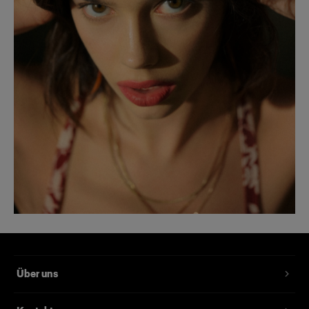
Über uns