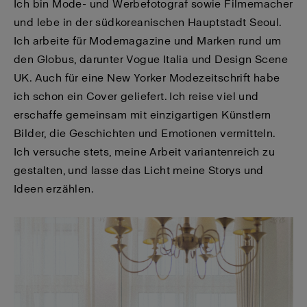
Ich bin Mode- und Werbefotograf sowie Filmemacher
und lebe in der südkoreanischen Hauptstadt Seoul.
Ich arbeite für Modemagazine und Marken rund um
den Globus, darunter Vogue Italia und Design Scene
UK. Auch für eine New Yorker Modezeitschrift habe
ich schon ein Cover geliefert. Ich reise viel und
erschaffe gemeinsam mit einzigartigen Künstlern
Bilder, die Geschichten und Emotionen vermitteln.
Ich versuche stets, meine Arbeit variantenreich zu
gestalten, und lasse das Licht meine Storys und
Ideen erzählen.