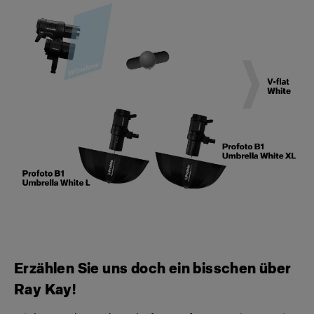
Erzählen Sie uns doch ein bisschen über
Ray Kay!