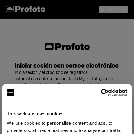
Iniciar sesión con correo electrónico
Inicia sesión y el producto se registrará
automáticamente en tu cuenta de My Profoto, con lo
que dispondrás de un año más de garantía estándar.
Correo electrónico
This website uses cookies
We use cookies to personalise content and ads, to
Contraseña
provide social media features and to analyse our traffic.