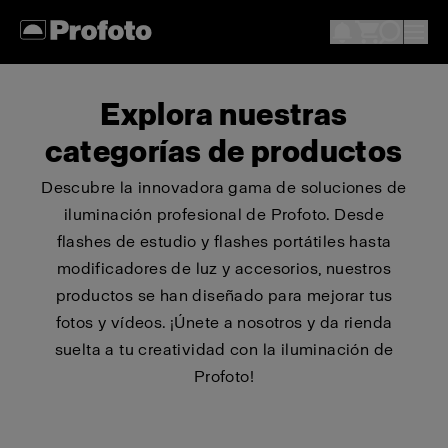
Explora nuestras
categorías de productos
Descubre la innovadora gama de soluciones de
iluminación profesional de Profoto. Desde
flashes de estudio y flashes portátiles hasta
modificadores de luz y accesorios, nuestros
productos se han diseñado para mejorar tus
fotos y vídeos. ¡Únete a nosotros y da rienda
suelta a tu creatividad con la iluminación de
Profoto!