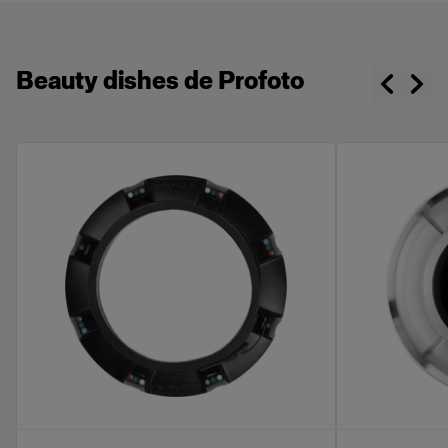
Beauty dishes de Profoto