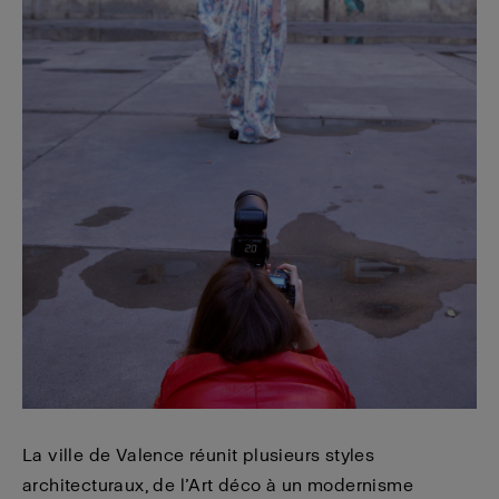
La ville de Valence réunit plusieurs styles
architecturaux, de l’Art déco à un modernisme