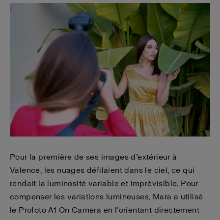
Pour la première de ses images d’extérieur à
Valence, les nuages défilaient dans le ciel, ce qui
rendait la luminosité variable et imprévisible. Pour
compenser les variations lumineuses, Mara a utilisé
le Profoto A1 On Camera en l’orientant directement