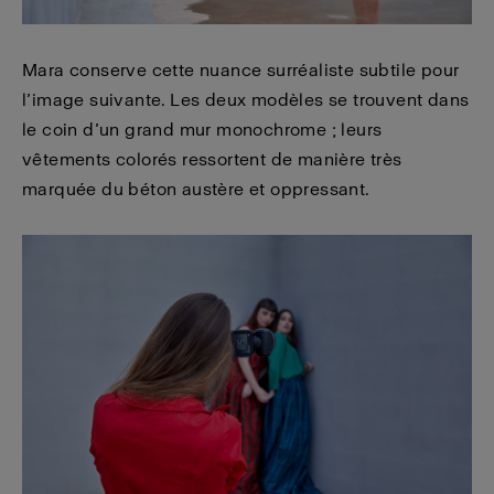
Mara conserve cette nuance surréaliste subtile pour
l’image suivante. Les deux modèles se trouvent dans
le coin d’un grand mur monochrome ; leurs
vêtements colorés ressortent de manière très
marquée du béton austère et oppressant.