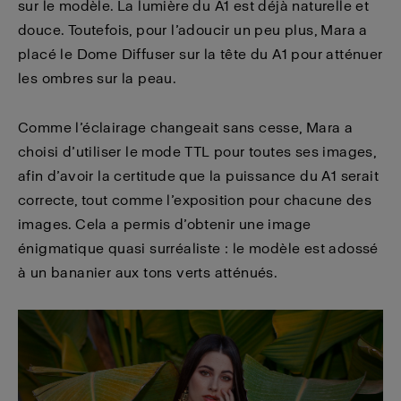
sur le modèle. La lumière du A1 est déjà naturelle et
douce. Toutefois, pour l’adoucir un peu plus, Mara a
placé le Dome Diffuser sur la tête du A1 pour atténuer
les ombres sur la peau.
Comme l’éclairage changeait sans cesse, Mara a
choisi d’utiliser le mode TTL pour toutes ses images,
afin d’avoir la certitude que la puissance du A1 serait
correcte, tout comme l’exposition pour chacune des
images. Cela a permis d’obtenir une image
énigmatique quasi surréaliste : le modèle est adossé
à un bananier aux tons verts atténués.