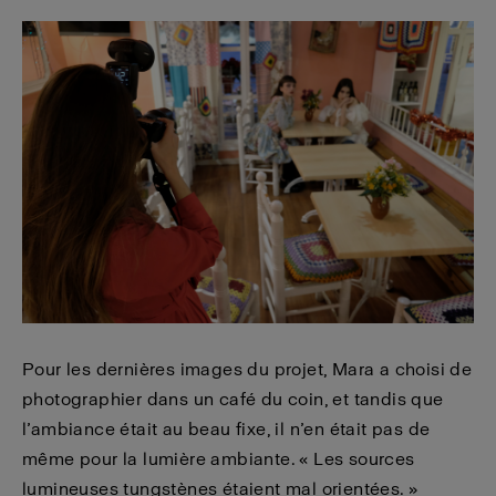
Pour les dernières images du projet, Mara a choisi de
photographier dans un café du coin, et tandis que
l’ambiance était au beau fixe, il n’en était pas de
même pour la lumière ambiante. « Les sources
lumineuses tungstènes étaient mal orientées. »