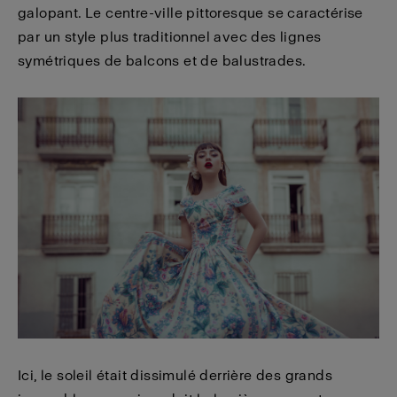
galopant. Le centre-ville pittoresque se caractérise
par un style plus traditionnel avec des lignes
symétriques de balcons et de balustrades.
Ici, le soleil était dissimulé derrière des grands