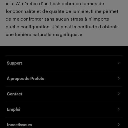
« Le A1 n’a rien d’un flash cobra en termes de
fonctionnalité et de qualité de lumière. Il me permet
de me confronter sans aucun stress à n’importe
quelle configuration. J’ai ainsi la certitude d’obtenir
une lumière naturelle magnifique. »
Support
À propos de Profoto
Contact
Emploi
Investisseurs