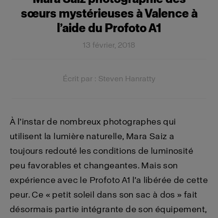
sœurs mystérieuses à Valence à
l’aide du Profoto A1
13 février, 2018
Écrit par : Steven Hanratty
À l’instar de nombreux photographes qui
utilisent la lumière naturelle, Mara Saiz a
toujours redouté les conditions de luminosité
peu favorables et changeantes. Mais son
expérience avec le Profoto A1 l’a libérée de cette
peur. Ce « petit soleil dans son sac à dos » fait
désormais partie intégrante de son équipement,