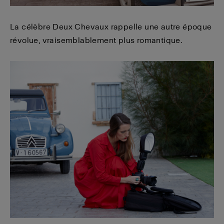
La célèbre Deux Chevaux rappelle une autre époque
révolue, vraisemblablement plus romantique.