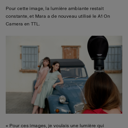
Pour cette image, la lumière ambiante restait
constante, et Mara a de nouveau utilisé le A1 On
Camera en TTL.
« Pour ces images, je voulais une lumière qui