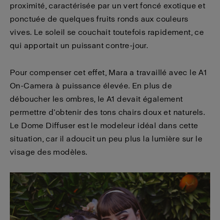
proximité, caractérisée par un vert foncé exotique et
ponctuée de quelques fruits ronds aux couleurs
vives. Le soleil se couchait toutefois rapidement, ce
qui apportait un puissant contre-jour.
Pour compenser cet effet, Mara a travaillé avec le A1
On-Camera à puissance élevée. En plus de
déboucher les ombres, le A1 devait également
permettre d’obtenir des tons chairs doux et naturels.
Le Dome Diffuser est le modeleur idéal dans cette
situation, car il adoucit un peu plus la lumière sur le
visage des modèles.