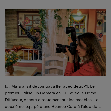
Ici, Mara allait devoir travailler avec deux A1. Le
premier, utilisé On Camera en TTL avec le Dome
Diffuseur, orienté directement sur les modèles. Le
deuxième, équipé d’une Bounce Card à l’aide de la