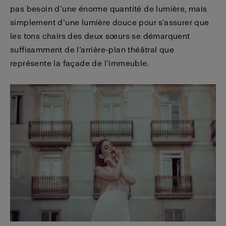
pas besoin d’une énorme quantité de lumière, mais
simplement d’une lumière douce pour s’assurer que
les tons chairs des deux sœurs se démarquent
suffisamment de l’arrière-plan théâtral que
représente la façade de l’immeuble.