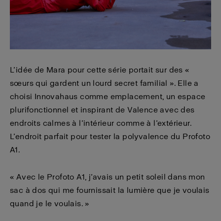
L’idée de Mara pour cette série portait sur des «
sœurs qui gardent un lourd secret familial ». Elle a
choisi Innovahaus comme emplacement, un espace
plurifonctionnel et inspirant de Valence avec des
endroits calmes à l’intérieur comme à l’extérieur.
L’endroit parfait pour tester la polyvalence du Profoto
A1.
« Avec le Profoto A1, j’avais un petit soleil dans mon
sac à dos qui me fournissait la lumière que je voulais
quand je le voulais. »