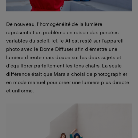
De nouveau, l’homogénéité de la lumière
représentait un problème en raison des percées
variables du soleil. Ici, le A1 est resté sur l’appareil
photo avec le Dome Diffuser afin d’émettre une
lumière directe mais douce sur les deux sujets et
d’équilibrer parfaitement les tons chairs. La seule
différence était que Mara a choisi de photographier
en mode manuel pour créer une lumière plus directe
et uniforme.