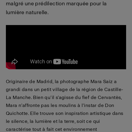
malgré une prédilection marquée pour la
lumière naturelle.
Originaire de Madrid, la photographe Mara Saiz a
grandi dans un petit village de la région de Castille-
La Manche. Bien qu’il s’agisse du fief de Cervantès,
Mara n’affronte pas les moulins à l’instar de Don
Quichotte. Elle trouve son inspiration artistique dans
le silence, la lumière et la terre, soit ce qui
caractérise tout à fait cet environnement