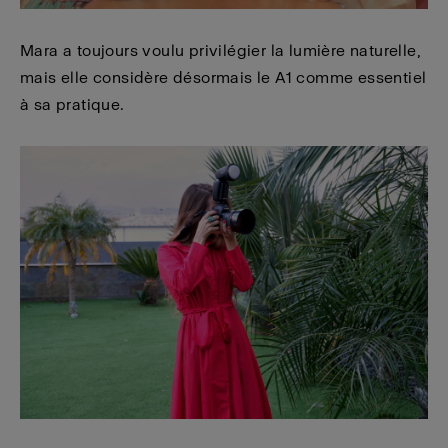
Mara a toujours voulu privilégier la lumière naturelle,
mais elle considère désormais le A1 comme essentiel
à sa pratique.