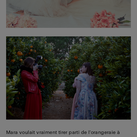
Mara voulait vraiment tirer parti de l’orangeraie à