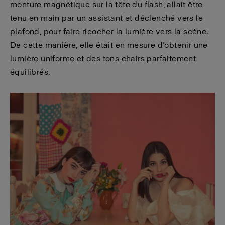
monture magnétique sur la tête du flash, allait être
tenu en main par un assistant et déclenché vers le
plafond, pour faire ricocher la lumière vers la scène.
De cette manière, elle était en mesure d’obtenir une
lumière uniforme et des tons chairs parfaitement
équilibrés.