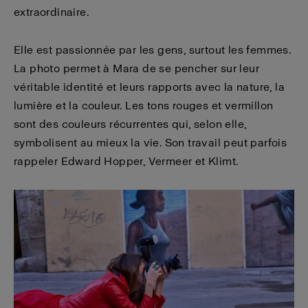
extraordinaire.
Elle est passionnée par les gens, surtout les femmes.
La photo permet à Mara de se pencher sur leur
véritable identité et leurs rapports avec la nature, la
lumière et la couleur. Les tons rouges et vermillon
sont des couleurs récurrentes qui, selon elle,
symbolisent au mieux la vie. Son travail peut parfois
rappeler Edward Hopper, Vermeer et Klimt.