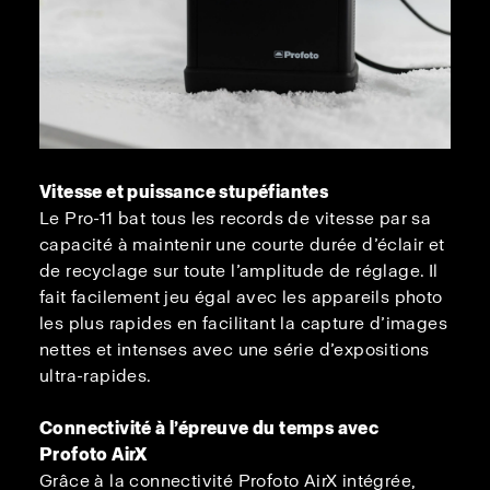
Vitesse et puissance stupéfiantes
Le Pro-11 bat tous les records de vitesse par sa
capacité à maintenir une courte durée d’éclair et
de recyclage sur toute l’amplitude de réglage. Il
fait facilement jeu égal avec les appareils photo
les plus rapides en facilitant la capture d’images
nettes et intenses avec une série d’expositions
ultra-rapides.
Connectivité à l’épreuve du temps avec
Profoto AirX
Grâce à la connectivité Profoto AirX intégrée,