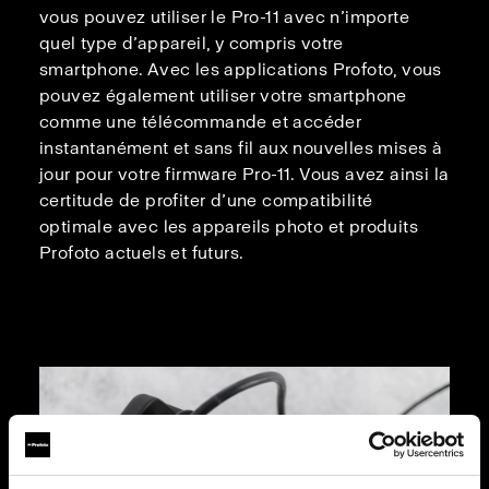
vous pouvez utiliser le Pro-11 avec n’importe
quel type d’appareil, y compris votre
smartphone. Avec les applications Profoto, vous
pouvez également utiliser votre smartphone
comme une télécommande et accéder
instantanément et sans fil aux nouvelles mises à
jour pour votre firmware Pro-11. Vous avez ainsi la
certitude de profiter d’une compatibilité
optimale avec les appareils photo et produits
Profoto actuels et futurs.