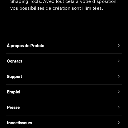
Shaping Tools. Avec tout cela à votre disposition,
vos possibilités de création sont illimitées.
À propos de Profoto
Contact
Support
Emploi
Presse
Investisseurs