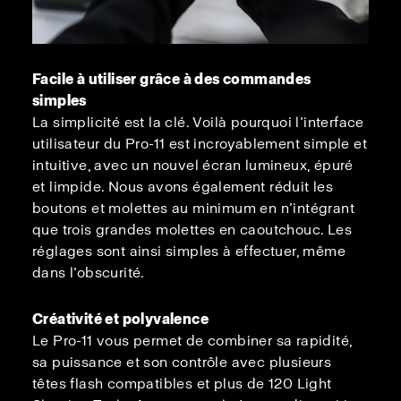
Facile à utiliser grâce à des commandes
simples
La simplicité est la clé. Voilà pourquoi l’interface
utilisateur du Pro-11 est incroyablement simple et
intuitive, avec un nouvel écran lumineux, épuré
et limpide. Nous avons également réduit les
boutons et molettes au minimum en n’intégrant
que trois grandes molettes en caoutchouc. Les
réglages sont ainsi simples à effectuer, même
dans l’obscurité.
Créativité et polyvalence
Le Pro-11 vous permet de combiner sa rapidité,
sa puissance et son contrôle avec plusieurs
têtes flash compatibles et plus de 120 Light