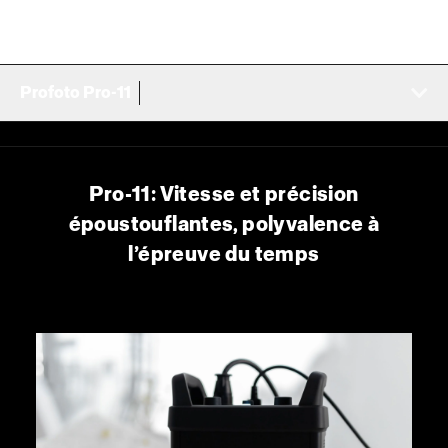
Profoto Pro-11
Pro-11: Vitesse et précision
époustouflantes, polyvalence à
l’épreuve du temps