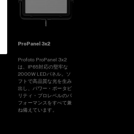
ProPanel 3x2
Profoto ProPanel 3x2
は、IP65対応の堅牢な
2000W LEDパネル。ソ
フトで高品質な光を生み
出し、パワー・ポータビ
リティ・プロレベルのパ
フォーマンスをすべて兼
ね備えています。