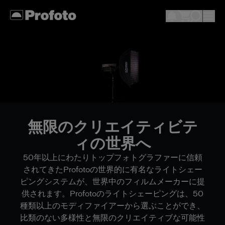
無限のクリエイティビテ
ィの世界へ
50年以上にわたりトップフォトグラファーに信頼
されてきたProfotoの世界的に有名なライトシェー
ピングシステムが、世界中のフィルムメーカーに提
供されます。Profotoのライトシェーピングは、50
種類以上のモディファイアーから選ぶことができ、
比類のない多様性と無限のクリエイティブな可能性