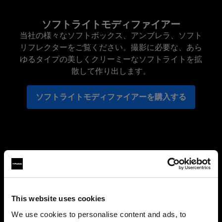
ソフトライトモディファイアー
当社の様々なソフトボックス、アンブレラ、ソフト
リフレクターをご覧ください。撮影に必要な、あら
ゆるタイプの美しくクリーミーなソフトライトを拡
散して作り出します。
ソフトライトモディファイアーを購入する
This website uses cookies
We use cookies to personalise content and ads, to