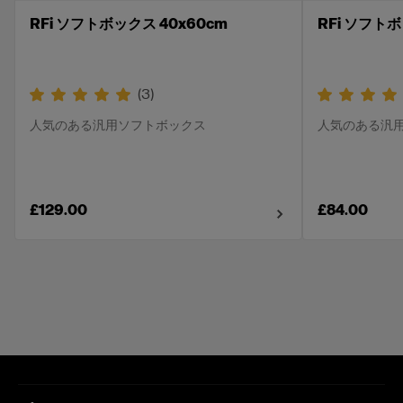
RFi ソフトボックス 40x60cm
RFi ソフトボ
(
3
)
人気のある汎用ソフトボックス
人気のある汎
£129.00
£84.00