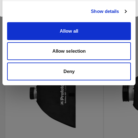
サイトにアクセス
Show details
プロフォトのシネマ製品をオン
ラインで購入
Allow all
Allow selection
Deny