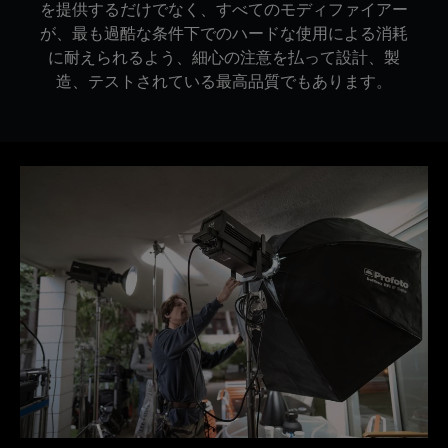
を提供するだけでなく、すべてのモディファイアー
が、最も過酷な条件下でのハードな使用による消耗
に耐えられるよう、細心の注意を払って設計、製
造、テストされている最高品質でもあります。