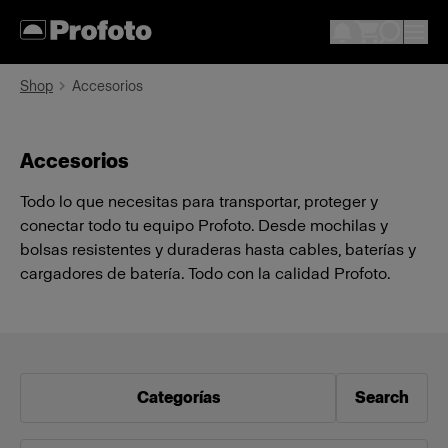
Shop
Accesorios
Accesorios
Todo lo que necesitas para transportar, proteger y
conectar todo tu equipo Profoto. Desde mochilas y
bolsas resistentes y duraderas hasta cables, baterías y
cargadores de batería. Todo con la calidad Profoto.
Categorías
Search