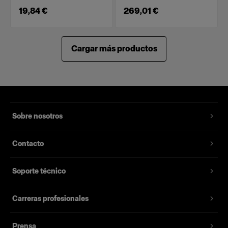
19,84 €
269,01 €
Cargar más productos
Sobre nosotros
Contacto
Soporte técnico
Carreras profesionales
Prensa