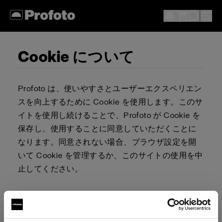
Cookie について
Profoto は、使いやすさとユーザーエクスペリエン
スを向上するために Cookie を使用します。このサ
イトを使用し続けることで、Profoto が Cookie を
保存し、使用することに同意していただくことに
なります。同意されない場合、ブラウザ設定を開
いて Cookie を管理するか、このサイトの使用を中
止してください。
Cookie を許可またはブロックするか否かを決定す
る責任は、ユーザーが負うものとします。ブラウ