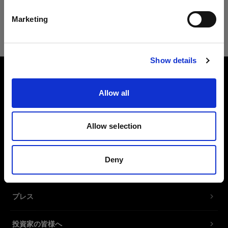
日本語
Opera
Marketing
Safari
サイトにアクセス
Show details
会社概要
Allow all
お問い合わせ
Allow selection
サポート
Deny
採用情報
プレス
投資家の皆様へ