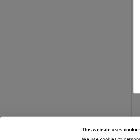
This website uses cookie
We use cookies to personal