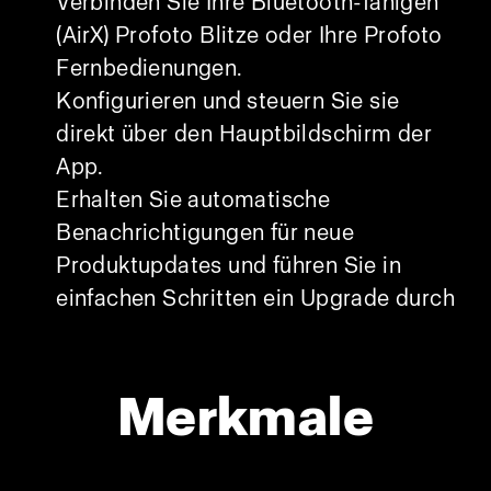
Verbinden Sie Ihre Bluetooth-fähigen
(AirX) Profoto Blitze oder Ihre Profoto
Fernbedienungen.
Konfigurieren und steuern Sie sie
direkt über den Hauptbildschirm der
App.
Erhalten Sie automatische
Benachrichtigungen für neue
Produktupdates und führen Sie in
einfachen Schritten ein Upgrade durch
Merkmale