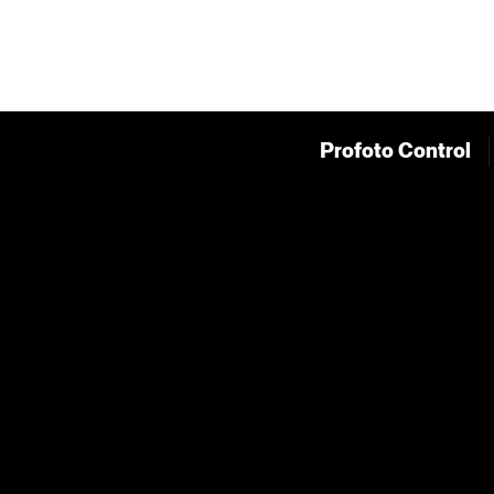
Profoto Control