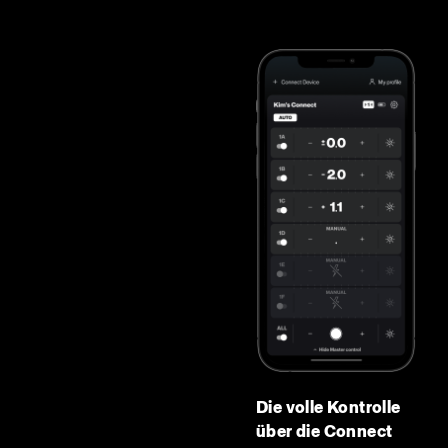
Die volle Kontrolle
über die Connect