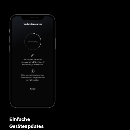
Einfache
Geräteupdates