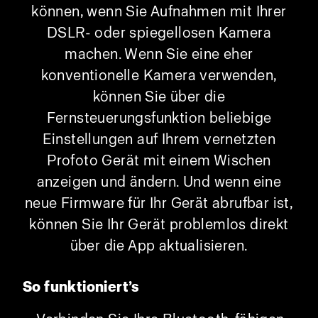
können, wenn Sie Aufnahmen mit Ihrer
DSLR- oder spiegellosen Kamera
machen. Wenn Sie eine eher
konventionelle Kamera verwenden,
können Sie über die
Fernsteuerungsfunktion beliebige
Einstellungen auf Ihrem vernetzten
Profoto Gerät mit einem Wischen
anzeigen und ändern. Und wenn eine
neue Firmware für Ihr Gerät abrufbar ist,
können Sie Ihr Gerät problemlos direkt
über die App aktualisieren.
So funktioniert’s