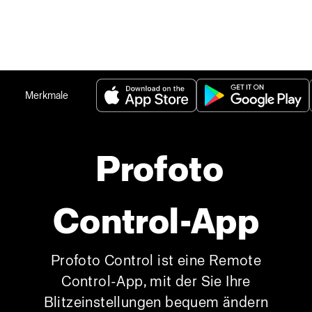
Merkmale
Profoto
Control-App
Profoto Control ist eine Remote
Control-App, mit der Sie Ihre
Blitzeinstellungen bequem ändern