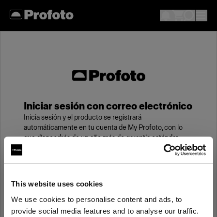
Iniciar sesión con correo electrónico
Inicia sesión y el producto se registrará
automáticamente en tu cuenta de My Profoto, con lo
que dispondrás de un año más de garantía estándar.
Correo electrónico
This website uses cookies
We use cookies to personalise content and ads, to
Contraseña
provide social media features and to analyse our traffic.