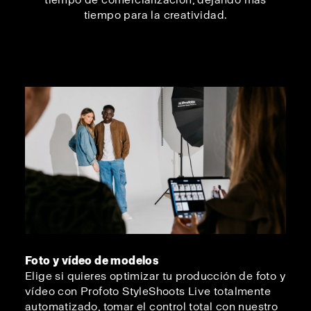
tiempo para la creatividad.
Foto y vídeo de modelos
Elige si quieres optimizar tu producción de foto y
vídeo con Profoto StyleShoots Live totalmente
automatizado, tomar el control total con nuestro