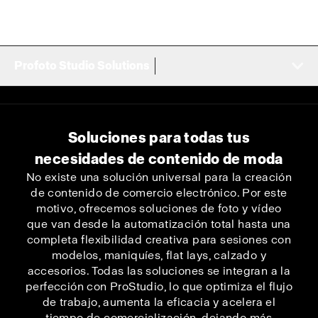
Profoto Studio Solutions
Soluciones para todas tus
necesidades de contenido de moda
No existe una solución universal para la creación
de contenido de comercio electrónico. Por este
motivo, ofrecemos soluciones de foto y vídeo
que van desde la automatización total hasta una
completa flexibilidad creativa para sesiones con
modelos, maniquíes, flat lays, calzado y
accesorios. Todas las soluciones se integran a la
perfección con ProStudio, lo que optimiza el flujo
de trabajo, aumenta la eficacia y acelera el
tiempo de comercialización, dejando más