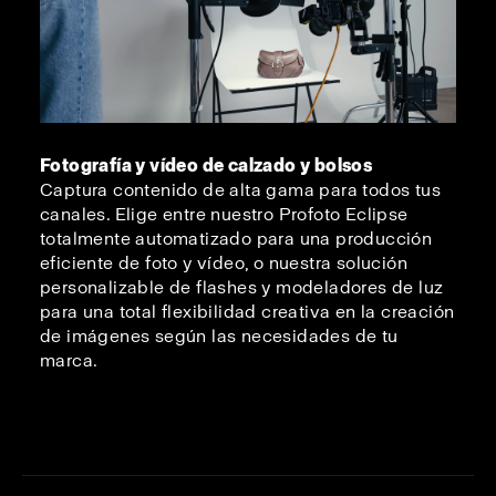
Fotografía y vídeo de calzado y bolsos
Captura contenido de alta gama para todos tus
canales. Elige entre nuestro Profoto Eclipse
totalmente automatizado para una producción
eficiente de foto y vídeo, o nuestra solución
personalizable de flashes y modeladores de luz
para una total flexibilidad creativa en la creación
de imágenes según las necesidades de tu
marca.