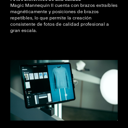
Magic Mannequin II cuenta con brazos extraíbles
magnéticamente y posiciones de brazos
repetibles, lo que permite la creación
consistente de fotos de calidad profesional a
gran escala.