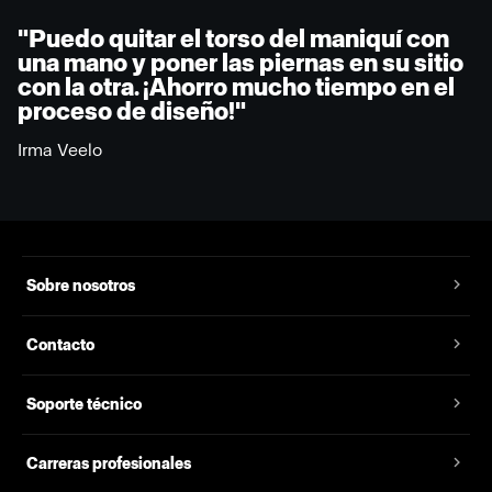
"Puedo quitar el torso del maniquí con
una mano y poner las piernas en su sitio
con la otra. ¡Ahorro mucho tiempo en el
proceso de diseño!"
Irma Veelo
Sobre nosotros
Contacto
Soporte técnico
Carreras profesionales