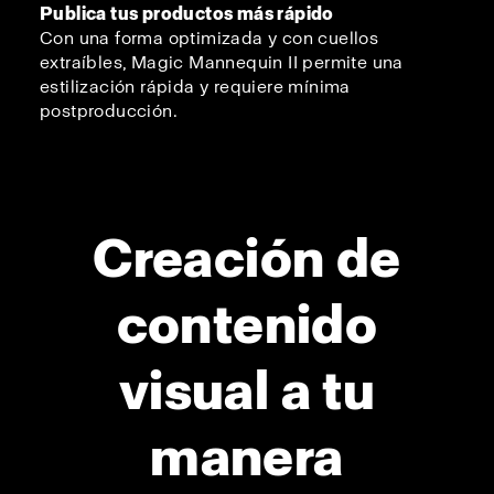
Publica tus productos más rápido
Con una forma optimizada y con cuellos
extraíbles, Magic Mannequin II permite una
estilización rápida y requiere mínima
postproducción.
Creación de
contenido
visual a tu
manera