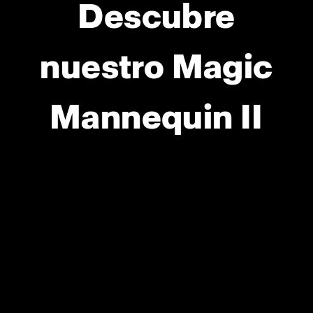
Descubre
nuestro Magic
Mannequin II