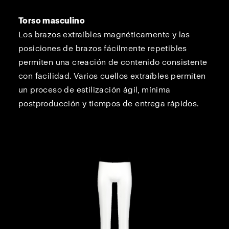
Torso masculino
Los brazos extraíbles magnéticamente y las
posiciones de brazos fácilmente repetibles
permiten una creación de contenido consistente
con facilidad. Varios cuellos extraíbles permiten
un proceso de estilización ágil, mínima
postproducción y tiempos de entrega rápidos.