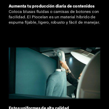
Aumenta tu producción diaria de contenidos
Coloca blusas fluidas o camisas de botones con
facilidad. El Piocelan es un material híbrido de
espuma fijable, ligero, robusto y fácil de manejar.
Fotos uniformes de alta calidad