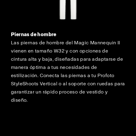
Piernas de hombre
Las piernas de hombre del Magic Mannequin II
vienen en tamaño W32 y con opciones de
cintura alta y baja, diseñadas para adaptarse de
manera óptima a tus necesidades de
estilización. Conecta las piernas a tu Profoto
StyleShoots Vertical o al soporte con ruedas para
garantizar un rápido proceso de vestido y
diseño.