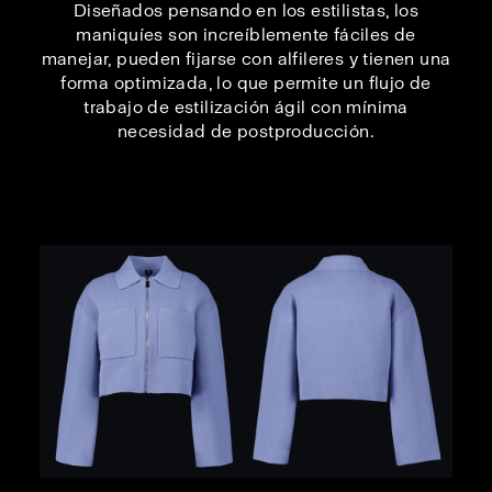
Diseñados pensando en los estilistas, los
maniquíes son increíblemente fáciles de
manejar, pueden fijarse con alfileres y tienen una
forma optimizada, lo que permite un flujo de
trabajo de estilización ágil con mínima
necesidad de postproducción.