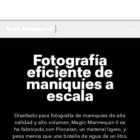
Magic Mannequin II
Fotografía
eficiente de
maniquíes a
escala
Diseñado para fotografía de maniquíes de alta
calidad y alto volumen, Magic Mannequin II se
ha fabricado con Piocelan, un material ligero, y
pesa menos que una botella de agua de un litro.