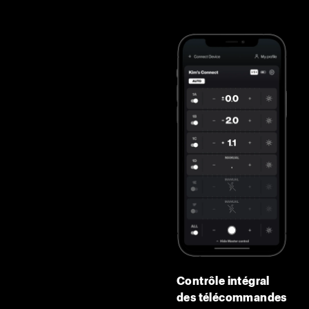
Contrôle intégral
des télécommandes