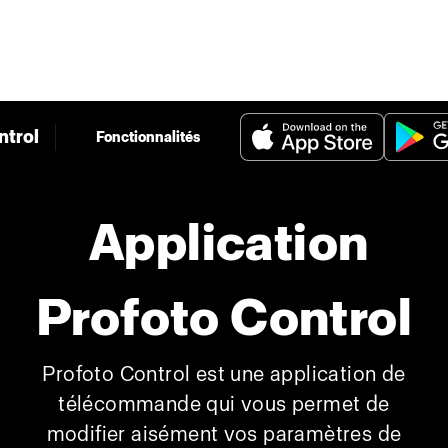
ntrol
Fonctionnalités
Application
Profoto Control
Profoto Control est une application de
télécommande qui vous permet de
modifier aisément vos paramètres de