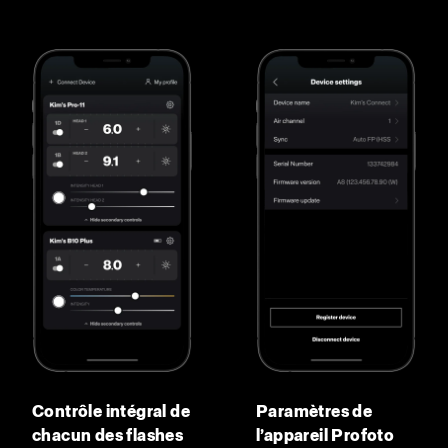
Contrôle intégral de
Paramètres de
chacun des flashes
l’appareil Profoto