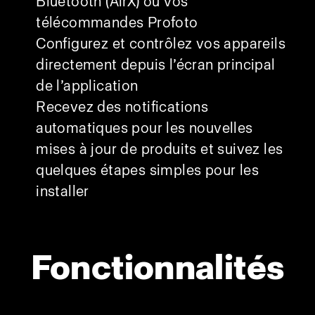
Bluetooth (AirX) ou vos
télécommandes Profoto
Configurez et contrôlez vos appareils
directement depuis l’écran principal
de l’application
Recevez des notifications
automatiques pour les nouvelles
mises à jour de produits et suivez les
quelques étapes simples pour les
installer
Fonctionnalités