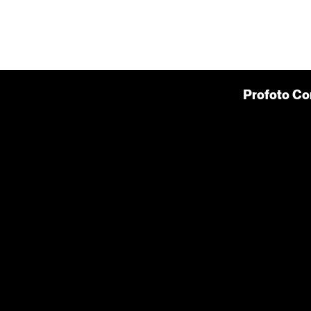
Profoto Co