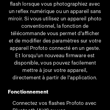
flash lorsque vous photographiez avec
un reflex numérique ou un appareil sans
miroir. Si vous utilisez un appareil photo
conventionnel, la fonction de
télécommande vous permet d’afficher
et de modifier des paramètres sur votre
appareil Profoto connecté en un geste.
Et lorsqu’un nouveau firmware est
disponible, vous pouvez facilement
mettre à jour votre appareil,
directement à partir de l’application.
Fonctionnement
Connectez vos flashes Profoto avec