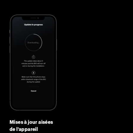
Mises à jour aisées
de l’appareil