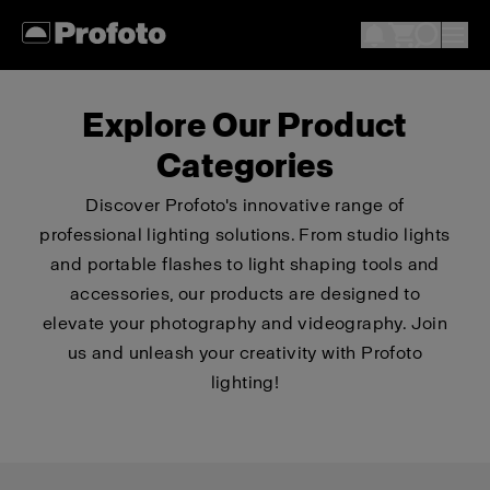
Explore Our Product
Categories
Discover Profoto's innovative range of
professional lighting solutions. From studio lights
and portable flashes to light shaping tools and
accessories, our products are designed to
elevate your photography and videography. Join
us and unleash your creativity with Profoto
lighting!