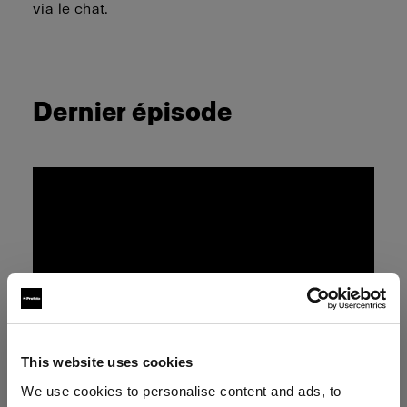
via le chat.
Dernier épisode
This website uses cookies
We use cookies to personalise content and ads, to