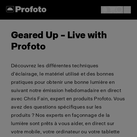
Geared Up – Live with
Profoto
Découvrez les différentes techniques
d’éclairage, le matériel utilisé et des bonnes
pratiques pour obtenir une bonne lumière en
suivant notre émission hebdomadaire en direct
avec Chris Fain, expert en produits Profoto. Vous
avez des questions spécifiques sur les
produits ? Nos experts en façonnage de la
lumière sont prêts à vous aider, en direct sur
votre mobile, votre ordinateur ou votre tablette