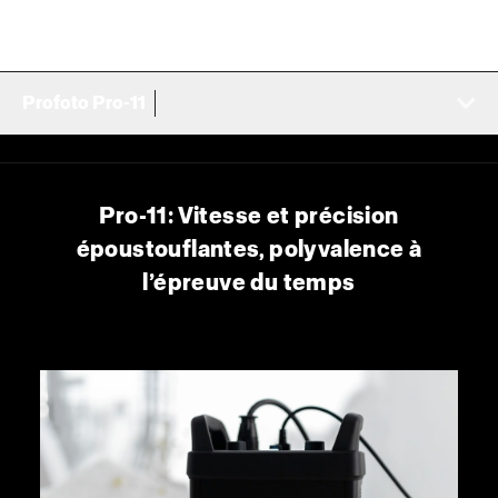
Profoto Pro-11
Pro-11: Vitesse et précision
époustouflantes, polyvalence à
l’épreuve du temps