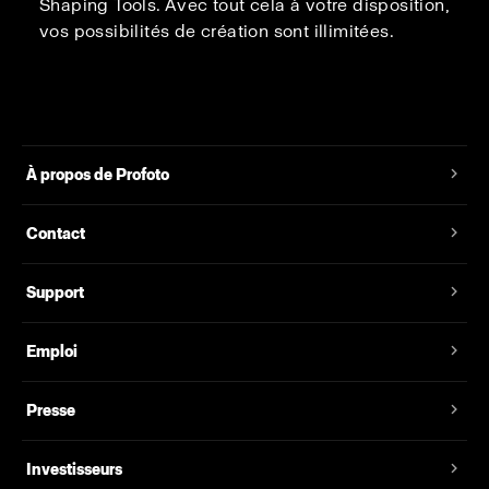
Shaping Tools. Avec tout cela à votre disposition,
vos possibilités de création sont illimitées.
À propos de Profoto
Contact
Support
Emploi
Presse
Investisseurs