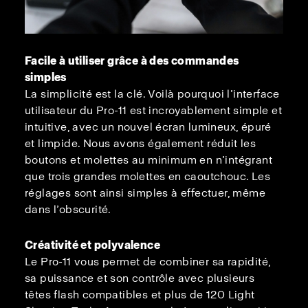
Facile à utiliser grâce à des commandes
simples
La simplicité est la clé. Voilà pourquoi l’interface
utilisateur du Pro-11 est incroyablement simple et
intuitive, avec un nouvel écran lumineux, épuré
et limpide. Nous avons également réduit les
boutons et molettes au minimum en n’intégrant
que trois grandes molettes en caoutchouc. Les
réglages sont ainsi simples à effectuer, même
dans l’obscurité.
Créativité et polyvalence
Le Pro-11 vous permet de combiner sa rapidité,
sa puissance et son contrôle avec plusieurs
têtes flash compatibles et plus de 120 Light