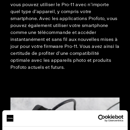
vous pouvez utiliser le Pro-11 avec n’importe
quel type d’appareil, y compris votre
smartphone. Avec les applications Profoto, vous
pouvez également utiliser votre smartphone
comme une télécommande et accéder
instantanément et sans fil aux nouvelles mises à
jour pour votre firmware Pro-11. Vous avez ainsi la
certitude de profiter d’une compatibilité
optimale avec les appareils photo et produits
Profoto actuels et futurs.