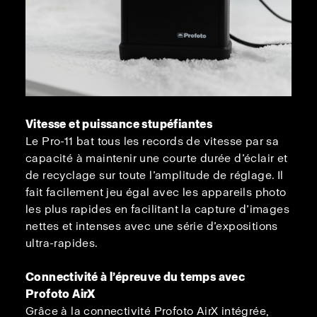
Vitesse et puissance stupéfiantes
Le Pro-11 bat tous les records de vitesse par sa
capacité à maintenir une courte durée d’éclair et
de recyclage sur toute l’amplitude de réglage. Il
fait facilement jeu égal avec les appareils photo
les plus rapides en facilitant la capture d’images
nettes et intenses avec une série d’expositions
ultra-rapides.
Connectivité à l’épreuve du temps avec
Profoto AirX
Grâce à la connectivité Profoto AirX intégrée,