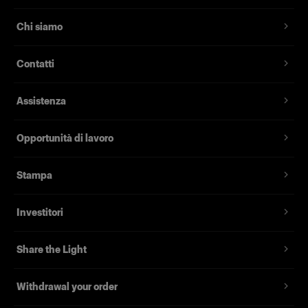
Chi siamo
Contatti
Assistenza
Opportunità di lavoro
Stampa
Investitori
Share the Light
Withdrawal your order