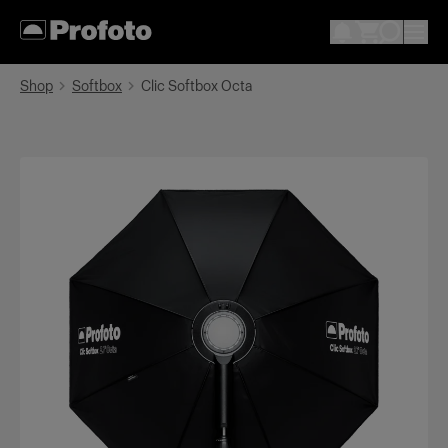
Shop
Softbox
Clic Softbox Octa