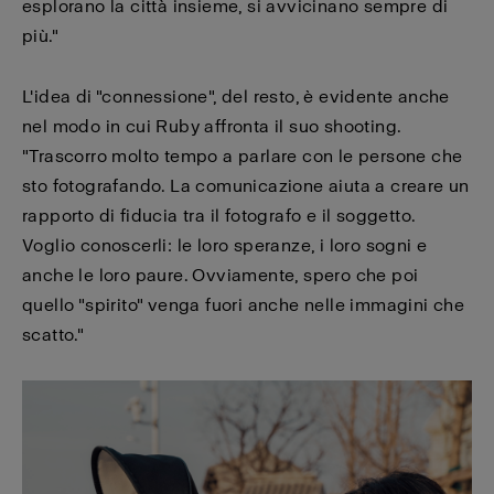
esplorano la città insieme, si avvicinano sempre di
più."
L'idea di "connessione", del resto, è evidente anche
nel modo in cui Ruby affronta il suo shooting.
"Trascorro molto tempo a parlare con le persone che
sto fotografando. La comunicazione aiuta a creare un
rapporto di fiducia tra il fotografo e il soggetto.
Voglio conoscerli: le loro speranze, i loro sogni e
anche le loro paure. Ovviamente, spero che poi
quello "spirito" venga fuori anche nelle immagini che
scatto."