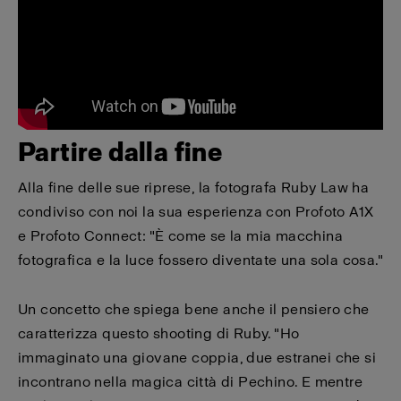
Partire dalla fine
Alla fine delle sue riprese, la fotografa Ruby Law ha
condiviso con noi la sua esperienza con Profoto A1X
e Profoto Connect: "È come se la mia macchina
fotografica e la luce fossero diventate una sola cosa."
Un concetto che spiega bene anche il pensiero che
caratterizza questo shooting di Ruby. "Ho
immaginato una giovane coppia, due estranei che si
incontrano nella magica città di Pechino. E mentre