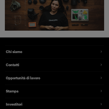
Chi siamo
Contatti
Opportunità di lavoro
Stampa
Investitori