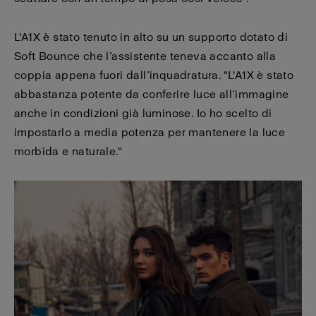
L'A1X è stato tenuto in alto su un supporto dotato di
Soft Bounce che l’assistente teneva accanto alla
coppia appena fuori dall’inquadratura. "L'A1X è stato
abbastanza potente da conferire luce all’immagine
anche in condizioni già luminose. Io ho scelto di
impostarlo a media potenza per mantenere la luce
morbida e naturale."