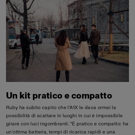
Un kit pratico e compatto
Ruby ha subito capito che l'A1X le dava ormai la
possibilità di scattare in luoghi in cui è impossibile
girare con luci ingombranti. "È pratico e compatto: ha
un’ottima batteria, tempi di ricarica rapidi e una