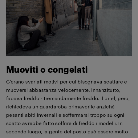
Muoviti o congelati
C'erano svariati motivi per cui bisognava scattare e
muoversi abbastanza velocemente. Innanzitutto,
faceva freddo - tremendamente freddo. Il brief, però,
richiedeva un guardaroba primaverile anziché
pesanti abiti invernali e soffermarsi troppo su ogni
scatto avrebbe fatto soffrire di freddo i modelli. In
secondo luogo, la gente del posto può essere molto