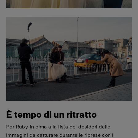
È tempo di un ritratto
Per Ruby, in cima alla lista dei desideri delle
immagini da catturare durante le riprese con il