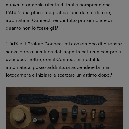
nuova interfaccia utente di facile comprensione.
L'A1X è una piccola e pratica luce da studio che,
abbinata al Connect, rende tutto più semplice di
quanto non lo fosse già".
"L'A1X e il Profoto Connect mi consentono di ottenere
senza stress una luce dall'aspetto naturale sempre e
ovunque. Inoltre, con il Connect in modalità
automatica, posso addirittura accendere la mia
fotocamera e iniziare a scattare un attimo dopo."