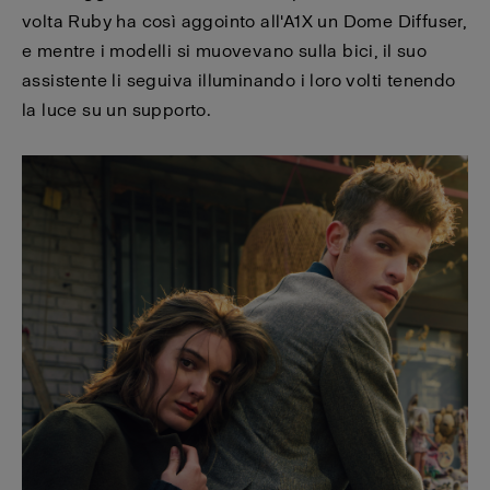
volta Ruby ha così aggointo all'A1X un Dome Diffuser,
e mentre i modelli si muovevano sulla bici, il suo
assistente li seguiva illuminando i loro volti tenendo
la luce su un supporto.