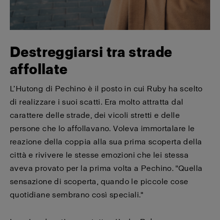
Destreggiarsi tra strade
affollate
L’Hutong di Pechino è il posto in cui Ruby ha scelto
di realizzare i suoi scatti. Era molto attratta dal
carattere delle strade, dei vicoli stretti e delle
persone che lo affollavano. Voleva immortalare le
reazione della coppia alla sua prima scoperta della
città e rivivere le stesse emozioni che lei stessa
aveva provato per la prima volta a Pechino. "Quella
sensazione di scoperta, quando le piccole cose
quotidiane sembrano così speciali."