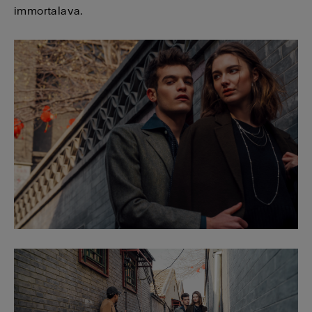
immortalava.