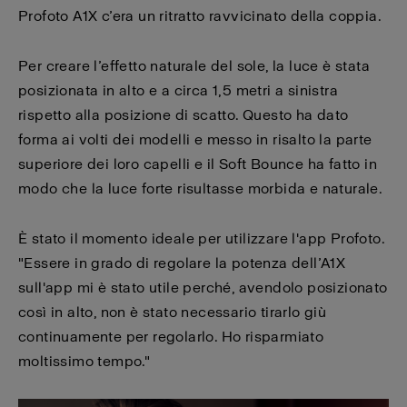
Profoto A1X c’era un ritratto ravvicinato della coppia.
Per creare l’effetto naturale del sole, la luce è stata
posizionata in alto e a circa 1,5 metri a sinistra
rispetto alla posizione di scatto. Questo ha dato
forma ai volti dei modelli e messo in risalto la parte
superiore dei loro capelli e il Soft Bounce ha fatto in
modo che la luce forte risultasse morbida e naturale.
È stato il momento ideale per utilizzare l'app Profoto.
"Essere in grado di regolare la potenza dell’A1X
sull'app mi è stato utile perché, avendolo posizionato
così in alto, non è stato necessario tirarlo giù
continuamente per regolarlo. Ho risparmiato
moltissimo tempo."