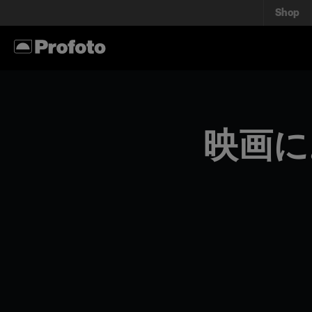
Shop
映画に