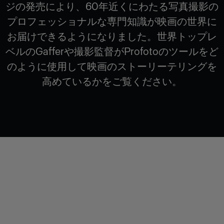
ジの発売により、60年近くにわたる写真撮影の
プロフェッショナルな専門知識が映画の世界に
お届けできるようになりました。世界トップレ
ベルのGafferや撮影監督がProfotoのツールをど
のように使用して映画のストーリーテリングを
高めているかをご覧ください。