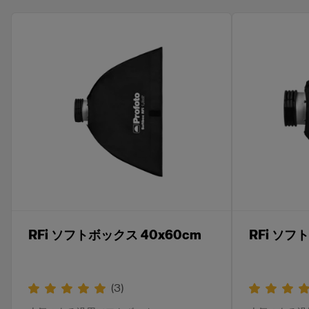
RFi ソフトボックス 40x60cm
RFi ソフ
(
3
)