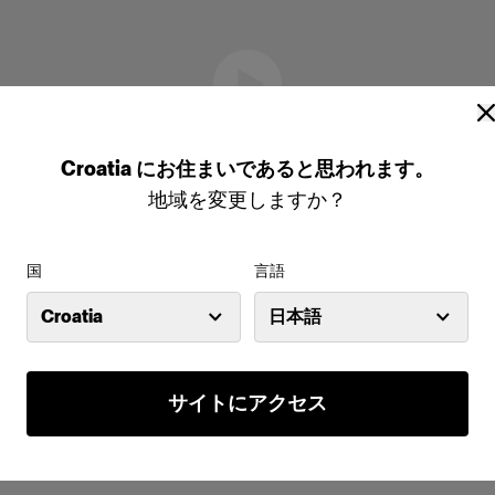
Croatia
にお住まいであると思われます。
地域を変更しますか？
国
言語
Croatia
日本語
サイトにアクセス
で購入