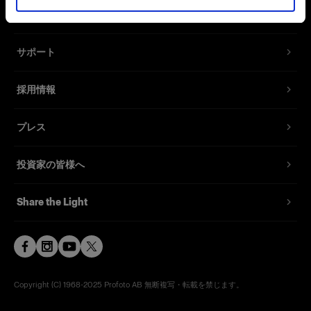
お問い合わせ
サポート
採用情報
プレス
投資家の皆様へ
Share the Light
Copyright (C) 1968-2025 Profoto AB 無断複写・転載を禁じます。