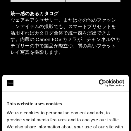
統一感のあるカタログ
ウェアやアクセサリー、またはその他のファッシ
ョンアイテムの撮影でも、スマートプリセットを
活用すればカタログ全体で統一感を演出できま
す。内蔵の Canon EOS カメラが、チャンネルやカ
テゴリーの中で製品が際立つ、質の高いフラット
レイ写真を撮影します。
This website uses cookies
We use cookies to personalise content and ads, to
provide social media features and to analyse our traffic.
We also share information about your use of our site with