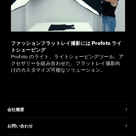
ファッションフラットレイ撮影には Profoto ライ
トシェーピング
Profoto のライト、ライトシェーピングツール、ア
クセサリーを組み合わせた、フラットレイ撮影向
けのカスタマイズ可能なソリューション。
会社概要
お問い合わせ