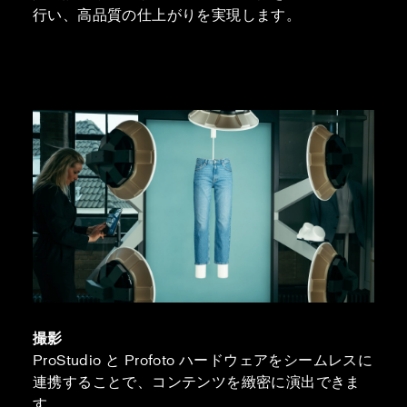
行い、高品質の仕上がりを実現します。
撮影
ProStudio と Profoto ハードウェアをシームレスに
連携することで、コンテンツを緻密に演出できま
す。