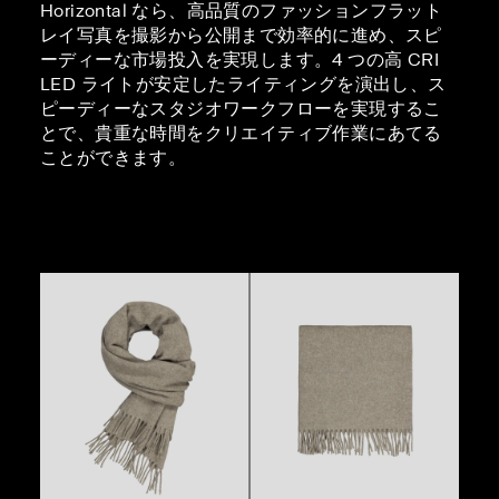
Horizontal なら、高品質のファッションフラット
レイ写真を撮影から公開まで効率的に進め、スピ
ーディーな市場投入を実現します。4 つの高 CRI
LED ライトが安定したライティングを演出し、ス
ピーディーなスタジオワークフローを実現するこ
とで、貴重な時間をクリエイティブ作業にあてる
ことができます。