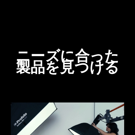
ニーズに合った
製品を見つける