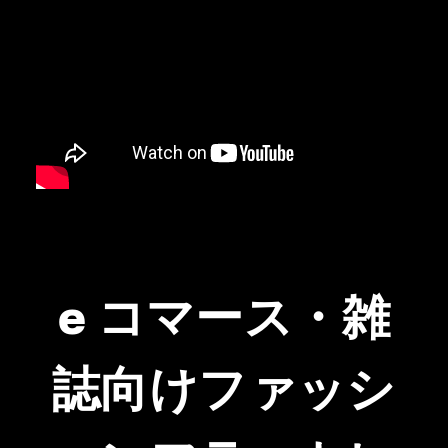
e コマース・雑
誌向けファッシ