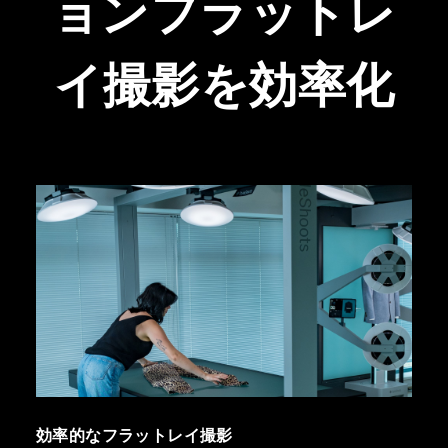
ョンフラットレ
イ撮影を効率化
効率的なフラットレイ撮影