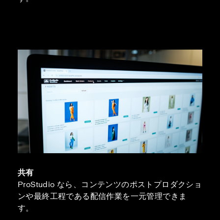
共有
ProStudio なら、コンテンツのポストプロダクショ
ンや最終工程である配信作業を一元管理できま
す。