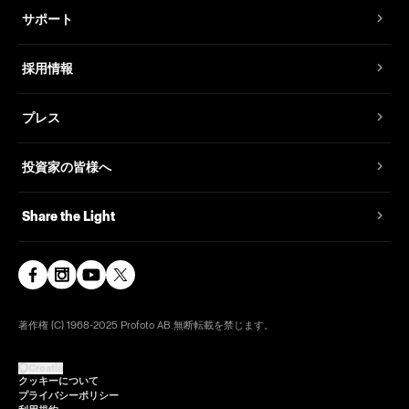
サポート
採用情報
プレス
投資家の皆様へ
Share the Light
著作権 (C) 1968-2025 Profoto AB.無断転載を禁じます。
Croatia
クッキーについて
プライバシーポリシー