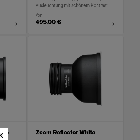
Ausleuchtung mit schönem Kontrast
Von
495,00 €
ite
Zoom Reflector White