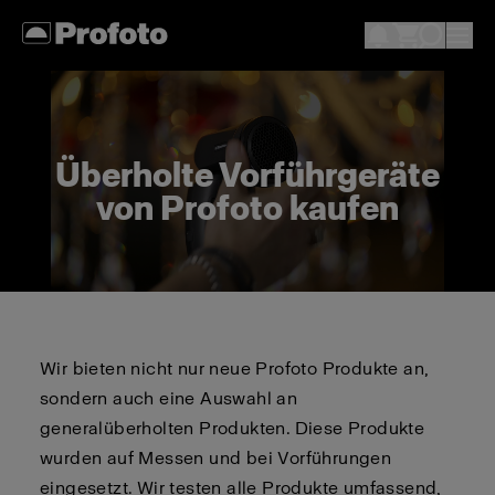
Überholte Vorführgeräte
von Profoto kaufen
Wir bieten nicht nur neue Profoto Produkte an,
sondern auch eine Auswahl an
generalüberholten Produkten. Diese Produkte
wurden auf Messen und bei Vorführungen
eingesetzt. Wir testen alle Produkte umfassend,