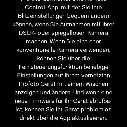
Control-App, mit der Sie Ihre
Blitzeinstellungen bequem ändern
können, wenn Sie Aufnahmen mit Ihrer
DSLR- oder spiegellosen Kamera
machen. Wenn Sie eine eher
konventionelle Kamera verwenden,
können Sie über die
Fernsteuerungsfunktion beliebige
Einstellungen auf Ihrem vernetzten
Profoto Gerät mit einem Wischen
anzeigen und ändern. Und wenn eine
neue Firmware für Ihr Gerät abrufbar
ist, können Sie Ihr Gerät problemlos
direkt über die App aktualisieren.