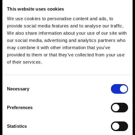
This website uses cookies
We use cookies to personalise content and ads, to
provide social media features and to analyse our traffic.
We also share information about your use of our site with
our social media, advertising and analytics partners who
may combine it with other information that you’ve
provided to them or that they’ve collected from your use
of their services.
Consent
Necessary
Selection
Preferences
Statistics