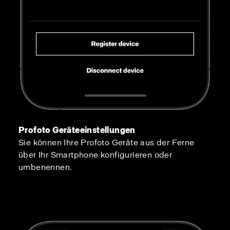
Profoto Geräteeinstellungen
Sie können Ihre Profoto Geräte aus der Ferne
über Ihr Smartphone konfigurieren oder
umbenennen.