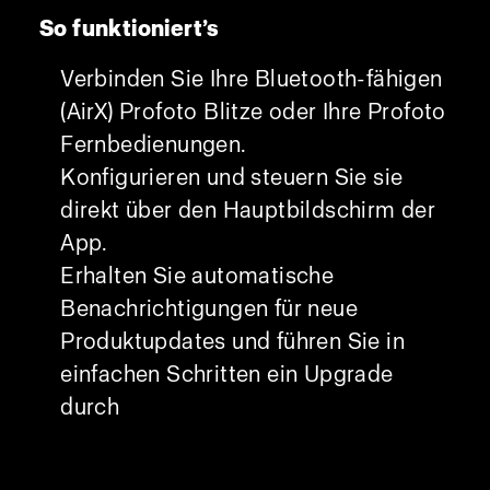
So funktioniert’s
Verbinden Sie Ihre Bluetooth-fähigen
(AirX) Profoto Blitze oder Ihre Profoto
Fernbedienungen.
Konfigurieren und steuern Sie sie
direkt über den Hauptbildschirm der
App.
Erhalten Sie automatische
Benachrichtigungen für neue
Produktupdates und führen Sie in
einfachen Schritten ein Upgrade
durch