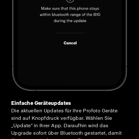
Einfache Geräteupdates
Die aktuellen Updates für Ihre Profoto Geräte
sind auf Knopfdruck verfügbar. Wählen Sie
„Update“ in Ihrer App. Daraufhin wird das
Upgrade sofort über Bluetooth gestartet, damit