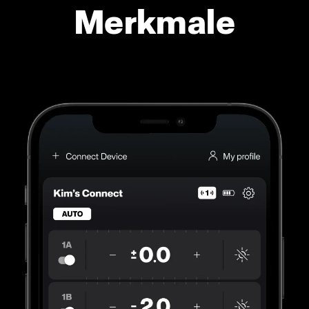
Merkmale