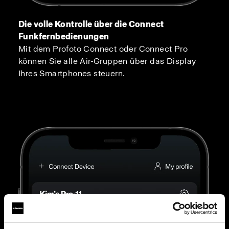
Die volle Kontrolle über die Connect
Funkfernbedienungen
Mit dem Profoto Connect oder Connect Pro
können Sie alle Air-Gruppen über das Display
Ihres Smartphones steuern.