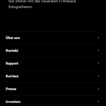
Sie immer mit der neuesten Firmware
fotografieren.
Über uns
Kontakt
Support
Karriere
Presse
Investors